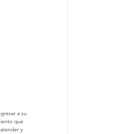
gresar a su 
iento que 
atender y 