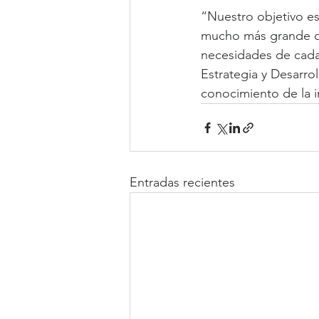
“Nuestro objetivo e
mucho más grande que
necesidades de cada
Estrategia y Desarro
conocimiento de la i
Entradas recientes