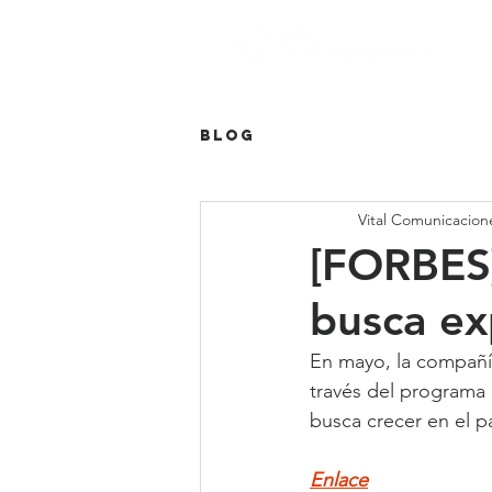
Blog
Vital Comunicacion
[FORBES]
busca ex
En mayo, la compañía
través del programa 
busca crecer en el p
Enlace