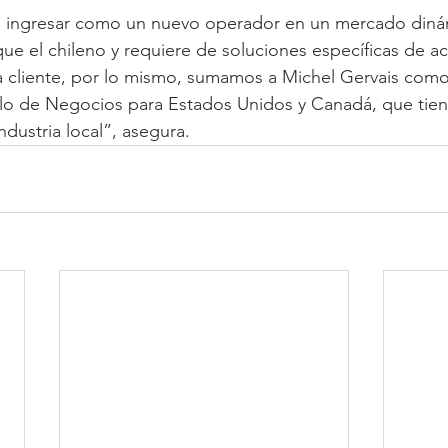
s ingresar como un nuevo operador en un mercado diná
 el chileno y requiere de soluciones específicas de ac
 cliente, por lo mismo, sumamos a Michel Gervais como
llo de Negocios para Estados Unidos y Canadá, que tien
ndustria local”, asegura.