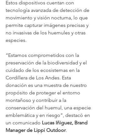
Estos dispositivos cuentan con 
tecnología avanzada de detección de 
movimiento y visión nocturna, lo que 
permite capturar imágenes precisas y 
no invasivas de los huemules y otras 
especies.
“Estamos comprometidos con la 
preservación de la biodiversidad y el 
cuidado de los ecosistemas en la 
Cordillera de Los Andes. Esta 
donación es una muestra de nuestro 
propósito de proteger el entorno 
montañoso y contribuir a la 
conservación del huemul, una especie 
emblemática y en riesgo”, destacó en 
un comunicado 
Lucas Iñiguez, Brand 
Manager de Lippi Outdoor
.