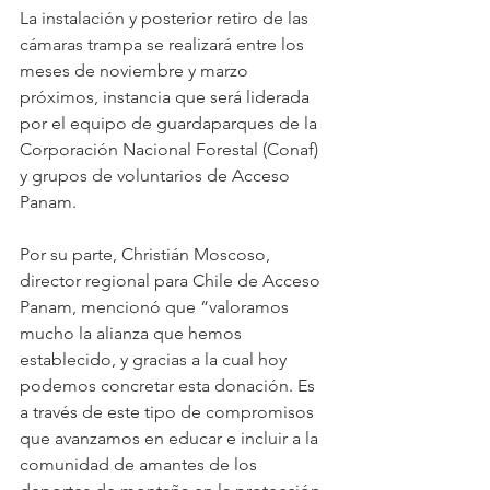
La instalación y posterior retiro de las 
cámaras trampa se realizará entre los 
meses de noviembre y marzo 
próximos, instancia que será liderada 
por el equipo de guardaparques de la 
Corporación Nacional Forestal (Conaf) 
y grupos de voluntarios de Acceso 
Panam.
Por su parte, Christián Moscoso, 
director regional para Chile de Acceso 
Panam, mencionó que “valoramos 
mucho la alianza que hemos 
establecido, y gracias a la cual hoy 
podemos concretar esta donación. Es 
a través de este tipo de compromisos 
que avanzamos en educar e incluir a la 
comunidad de amantes de los 