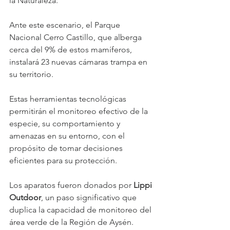
la Naturaleza.
Ante este escenario, el Parque 
Nacional Cerro Castillo, que alberga 
cerca del 9% de estos mamíferos, 
instalará 23 nuevas cámaras trampa en 
su territorio.
Estas herramientas tecnológicas 
permitirán el monitoreo efectivo de la 
especie, su comportamiento y 
amenazas en su entorno, con el 
propósito de tomar decisiones 
eficientes para su protección.
Los aparatos fueron donados por 
Lippi 
Outdoor
, un paso significativo que 
duplica la capacidad de monitoreo del 
área verde de la Región de Aysén. 