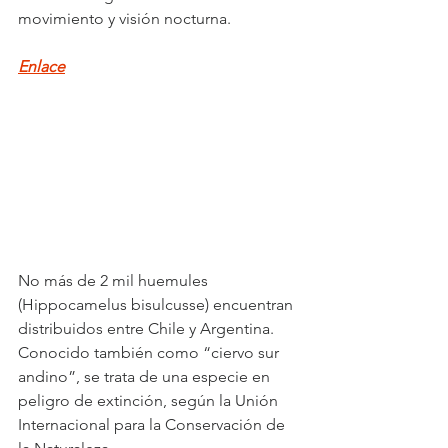
movimiento y visión nocturna.
Enlace
No más de 2 mil huemules 
(Hippocamelus bisulcusse) encuentran 
distribuidos entre Chile y Argentina. 
Conocido también como “ciervo sur 
andino”, se trata de una especie en 
peligro de extinción, según la Unión 
Internacional para la Conservación de 