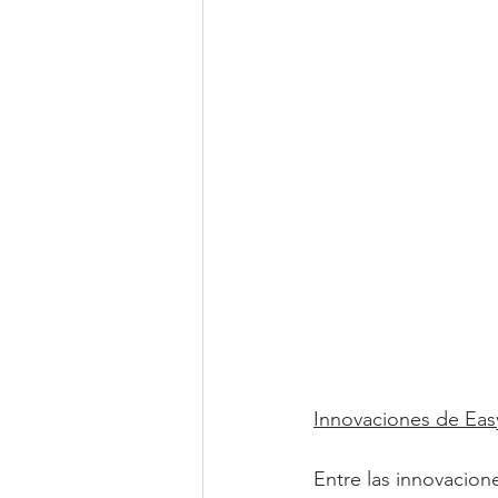
Innovaciones de Ea
Entre las innovacion