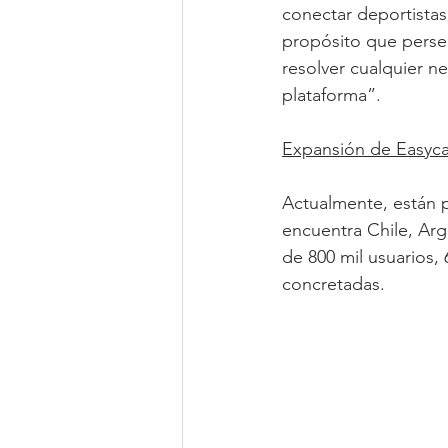
conectar deportistas
propósito que perse
resolver cualquier ne
plataforma”.
Expansión de Easyc
Actualmente, están p
encuentra Chile, Arg
de 800 mil usuarios,
concretadas.