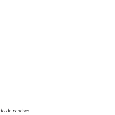
ndo de canchas 