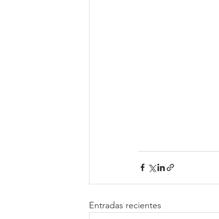
Entradas recientes