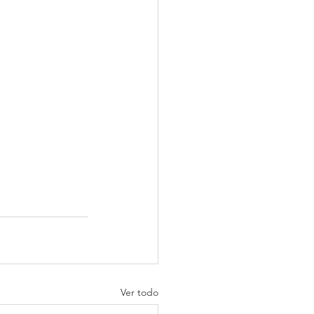
Ver todo