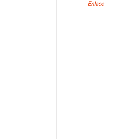
Enlace