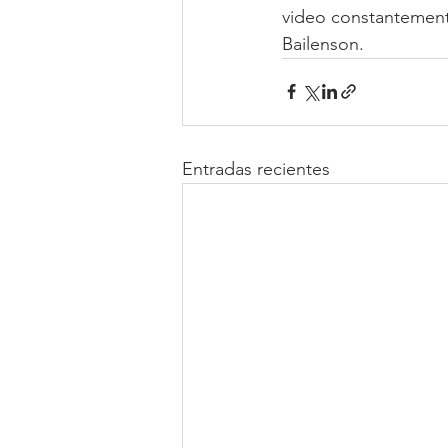
video constantemente
Bailenson.
Entradas recientes