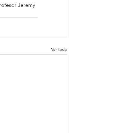
profesor Jeremy 
Ver todo