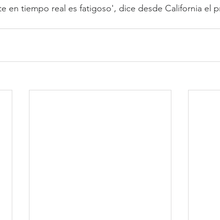
 en tiempo real es fatigoso', dice desde California el 