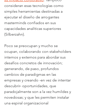
consideran esas tecnologías como 
simples herramientas destinadas a 
ejecutar el diseño de arrogantes 
masterminds confiados en sus 
capacidades analíticas superiores 
(Silberzahn).
Poco se preocupan y mucho se 
ocupan, colaborando con stakeholders 
internos y externos para abordar sus 
desafíos concretos de innovación; 
generando, de paso, profundos 
cambios de paradigmas en las 
empresas y creando -en vez de intentar 
descubrir- oportunidades, que 
paradojalmente son a la vez humildes y 
novedosas; y que les permiten instalar 
una espiral organizacional 