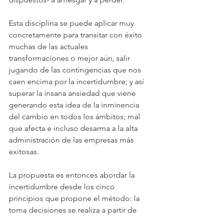
Esta disciplina se puede aplicar muy 
concretamente para transitar con éxito 
muchas de las actuales 
transformaciones o mejor aún, salir 
jugando de las contingencias que nos 
caen encima por la incertidumbre; y así 
superar la insana ansiedad que viene 
generando esta idea de la inminencia 
del cambio en todos los ámbitos; mal 
que afecta e incluso desarma a la alta 
administración de las empresas más 
exitosas.
La propuesta es entonces abordar la 
incertidumbre desde los cinco 
principios que propone el método: la 
toma decisiones se realiza a partir de 