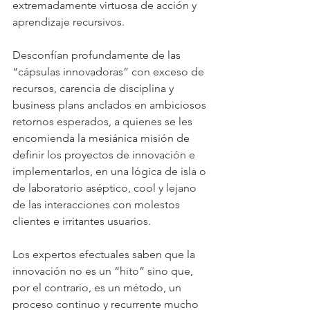
extremadamente virtuosa de acción y 
aprendizaje recursivos.
Desconfían profundamente de las 
“cápsulas innovadoras” con exceso de 
recursos, carencia de disciplina y 
business plans anclados en ambiciosos 
retornos esperados, a quienes se les 
encomienda la mesiánica misión de 
definir los proyectos de innovación e 
implementarlos, en una lógica de isla o 
de laboratorio aséptico, cool y lejano 
de las interacciones con molestos 
clientes e irritantes usuarios.
Los expertos efectuales saben que la 
innovación no es un “hito” sino que, 
por el contrario, es un método, un 
proceso continuo y recurrente mucho 