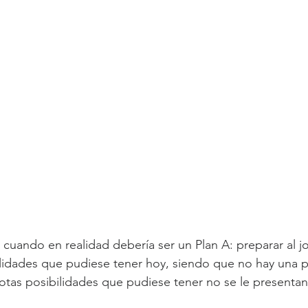
 cuando en realidad debería ser un Plan A: preparar al jo
ilidades que pudiese tener hoy, siendo que no hay una po
motas posibilidades que pudiese tener no se le presentan