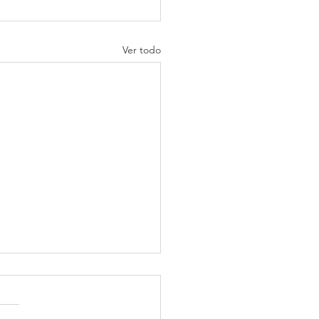
Ver todo