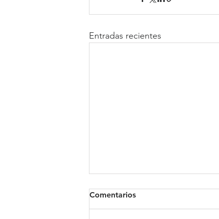
Entradas recientes
Comentarios