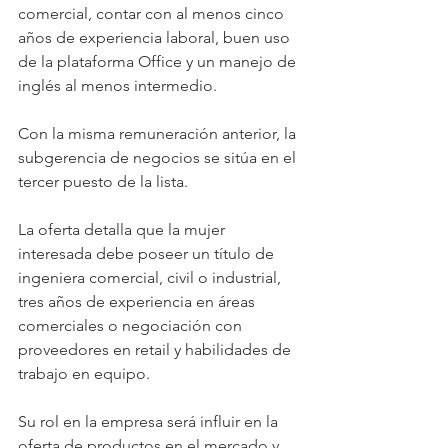
comercial, contar con al menos cinco 
años de experiencia laboral, buen uso 
de la plataforma Office y un manejo de 
inglés al menos intermedio.
Con la misma remuneración anterior, la 
subgerencia de negocios se sitúa en el 
tercer puesto de la lista.
La oferta detalla que la mujer 
interesada debe poseer un título de 
ingeniera comercial, civil o industrial, 
tres años de experiencia en áreas 
comerciales o negociación con 
proveedores en retail y habilidades de 
trabajo en equipo.
Su rol en la empresa será influir en la 
oferta de productos en el mercado y 