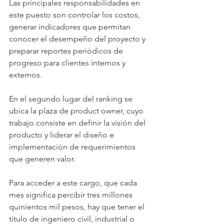
Las principales responsabilidades en 
este puesto son controlar los costos, 
generar indicadores que permitan 
conocer el desempeño del proyecto y 
preparar reportes periódicos de 
progreso para clientes internos y 
externos.
En el segundo lugar del ranking se 
ubica la plaza de product owner, cuyo 
trabajo consiste en definir la visión del 
producto y liderar el diseño e 
implementación de requerimientos 
que generen valor.
Para acceder a este cargo, que cada 
mes significa percibir tres millones 
quinientos mil pesos, hay que tener el 
título de ingeniero civil, industrial o 