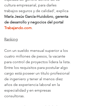
cultura empresarial, para darles 
trabajos seguros y de calidad', explica 
María Jesús García-Huidobro, gerenta 
de desarrollo y negocios del portal 
Trabajando.com
.
Ranking
Con un sueldo mensual superior a los 
cuatro millones de pesos, la vacante 
para control de proyectos lidera la lista. 
Entre los requisitos para postular algo 
cargo está poseer un título profesional 
de ingeniero y tener al menos diez 
años de experiencia laboral en la 
especialidad y en empresas 
consultoras.