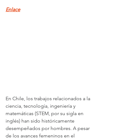
Enlace
En Chile, los trabajos relacionados a la 
ciencia, tecnología, ingeniería y 
matemáticas (STEM, por su sigla en 
inglés) han sido históricamente 
desempeñados por hombres. A pesar 
de los avances femeninos en el 