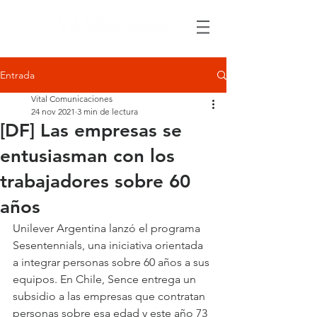
Entrada
Vital Comunicaciones
24 nov 2021
3 min de lectura
[DF] Las empresas se
entusiasman con los
trabajadores sobre 60
años
Unilever Argentina lanzó el programa 
Sesentennials, una iniciativa orientada 
a integrar personas sobre 60 años a sus 
equipos. En Chile, Sence entrega un 
subsidio a las empresas que contratan 
personas sobre esa edad y este año 73 