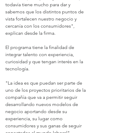
todavía tiene mucho para dar y 
sabemos que los distintos puntos de 
vista fortalecen nuestro negocio y 
cercanía con los consumidores", 
explican desde la firma.
El programa tiene la finalidad de 
integrar talento con experiencia, 
curiosidad y que tengan interés en la 
tecnología.
"La idea es que puedan ser parte de 
uno de los proyectos prioritarios de la 
compañía que va a permitir seguir 
desarrollando nuevos modelos de 
negocio aportando desde su 
experiencia, su lugar como 
consumidores y sus ganas de seguir 
conectados al mundo laboral", 