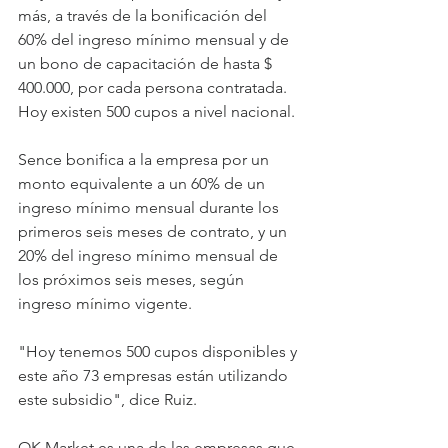
más, a través de la bonificación del 
60% del ingreso mínimo mensual y de 
un bono de capacitación de hasta $ 
400.000, por cada persona contratada. 
Hoy existen 500 cupos a nivel nacional.
Sence bonifica a la empresa por un 
monto equivalente a un 60% de un 
ingreso mínimo mensual durante los 
primeros seis meses de contrato, y un 
20% del ingreso mínimo mensual de 
los próximos seis meses, según 
ingreso mínimo vigente.
"Hoy tenemos 500 cupos disponibles y 
este año 73 empresas están utilizando 
este subsidio", dice Ruiz.
OK Market es una de las empresas que 