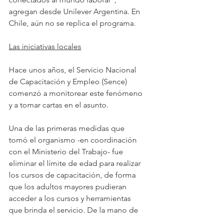
agregan desde Unilever Argentina. En 
Chile, aún no se replica el programa.
Las iniciativas locales
Hace unos años, el Servicio Nacional 
de Capacitación y Empleo (Sence) 
comenzó a monitorear este fenómeno 
y a tomar cartas en el asunto.
Una de las primeras medidas que 
tomó el organismo -en coordinación 
con el Ministerio del Trabajo- fue 
eliminar el límite de edad para realizar 
los cursos de capacitación, de forma 
que los adultos mayores pudieran 
acceder a los cursos y herramientas 
que brinda el servicio. De la mano de 