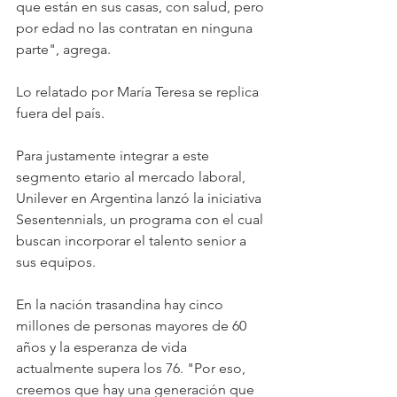
que están en sus casas, con salud, pero 
por edad no las contratan en ninguna 
parte", agrega.
Lo relatado por María Teresa se replica 
fuera del país.
Para justamente integrar a este 
segmento etario al mercado laboral, 
Unilever en Argentina lanzó la iniciativa 
Sesentennials, un programa con el cual 
buscan incorporar el talento senior a 
sus equipos.
En la nación trasandina hay cinco 
millones de personas mayores de 60 
años y la esperanza de vida 
actualmente supera los 76. "Por eso, 
creemos que hay una generación que 