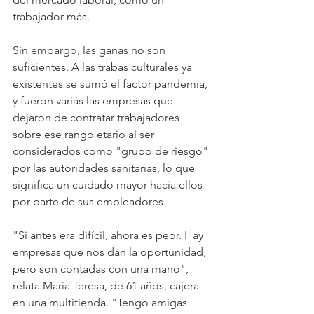
trabajador más.
Sin embargo, las ganas no son 
suficientes. A las trabas culturales ya 
existentes se sumó el factor pandemia, 
y fueron varias las empresas que 
dejaron de contratar trabajadores 
sobre ese rango etario al ser 
considerados como "grupo de riesgo" 
por las autoridades sanitarias, lo que 
significa un cuidado mayor hacia ellos 
por parte de sus empleadores.
"Si antes era difícil, ahora es peor. Hay 
empresas que nos dan la oportunidad, 
pero son contadas con una mano", 
relata María Teresa, de 61 años, cajera 
en una multitienda. "Tengo amigas 