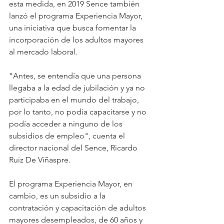
esta medida, en 2019 Sence también 
lanzó el programa Experiencia Mayor, 
una iniciativa que busca fomentar la 
incorporación de los adultos mayores 
al mercado laboral.
"Antes, se entendía que una persona 
llegaba a la edad de jubilación y ya no 
participaba en el mundo del trabajo, 
por lo tanto, no podía capacitarse y no 
podía acceder a ninguno de los 
subsidios de empleo", cuenta el 
director nacional del Sence, Ricardo 
Ruiz De Viñaspre.
El programa Experiencia Mayor, en 
cambio, es un subsidio a la 
contratación y capacitación de adultos 
mayores desempleados, de 60 años y 