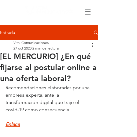
Entrada
Vital Comunicaciones
27 oct 2020
2 min de lectura
[EL MERCURIO] ¿En qué
fijarse al postular online a
una oferta laboral?
Recomendaciones elaboradas por una 
empresa experta, ante la 
transformación digital que trajo el 
covid-19 como consecuencia.
Enlace