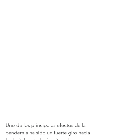
Uno de los principales efectos de la 
pandemia ha sido un fuerte giro hacia 