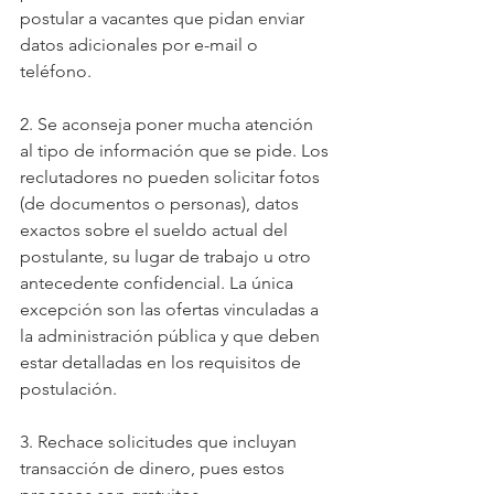
postular a vacantes que pidan enviar 
datos adicionales por e-mail o 
teléfono.
2. Se aconseja poner mucha atención 
al tipo de información que se pide. Los 
reclutadores no pueden solicitar fotos 
(de documentos o personas), datos 
exactos sobre el sueldo actual del 
postulante, su lugar de trabajo u otro 
antecedente confidencial. La única 
excepción son las ofertas vinculadas a 
la administración pública y que deben 
estar detalladas en los requisitos de 
postulación.
3. Rechace solicitudes que incluyan 
transacción de dinero, pues estos 