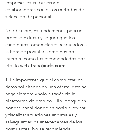
empresas están buscando 
colaboradores con estos métodos de 
selección de personal.
No obstante, es fundamental para un 
proceso exitoso y seguro que los 
candidatos tomen ciertos resguardos a 
la hora de postular a empleos por 
internet, como los recomendados por 
el sitio web 
Trabajando.com
:
1. Es importante que al completar los 
datos solicitados en una oferta, esto se 
haga siempre y solo a través de la 
plataforma de empleo. Ello, porque es 
por ese canal donde es posible revisar 
y fiscalizar situaciones anormales y 
salvaguardar los antecedentes de los 
postulantes. No se recomienda 