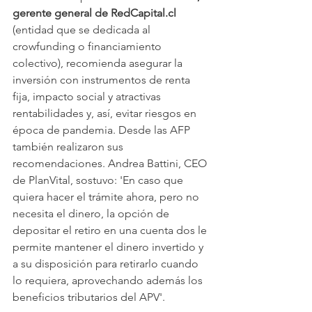
gerente general de RedCapital.cl
(entidad que se dedicada al 
crowfunding o financiamiento 
colectivo), recomienda asegurar la 
inversión con instrumentos de renta 
fija, impacto social y atractivas 
rentabilidades y, así, evitar riesgos en 
época de pandemia. Desde las AFP 
también realizaron sus 
recomendaciones. Andrea Battini, CEO 
de PlanVital, sostuvo: 'En caso que 
quiera hacer el trámite ahora, pero no 
necesita el dinero, la opción de 
depositar el retiro en una cuenta dos le 
permite mantener el dinero invertido y 
a su disposición para retirarlo cuando 
lo requiera, aprovechando además los 
beneficios tributarios del APV'.