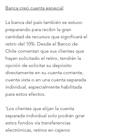
Banca creó cuenta especial
La banca del país también se estuvo 
preparando para recibir la gran 
cantidad de recursos que significará el 
retiro del 10%. Desde el Banco de 
Chile comentan que sus clientes que 
hayan solicitado el retiro, tendrán la 
opción de solicitar su depósito 
directamente en su cuenta corriente, 
cuenta vista o en una cuenta separada 
individual, especialmente habilitada 
para estos efectos.
'Los clientes que elijan la cuenta 
separada individual solo podrán girar 
estos fondos vía transferencias 
electrónicas, retiros en cajeros 