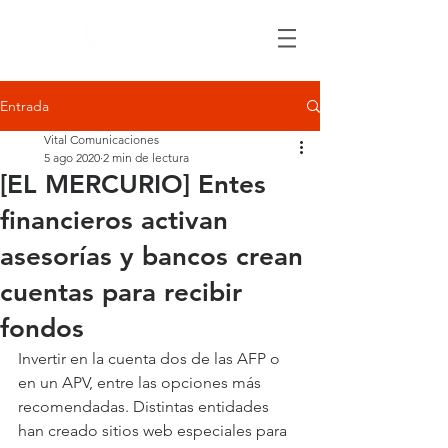
Entrada
Vital Comunicaciones
5 ago 2020
2 min de lectura
[EL MERCURIO] Entes
financieros activan
asesorías y bancos crean
cuentas para recibir
fondos
Invertir en la cuenta dos de las AFP o 
en un APV, entre las opciones más 
recomendadas. Distintas entidades 
han creado sitios web especiales para 