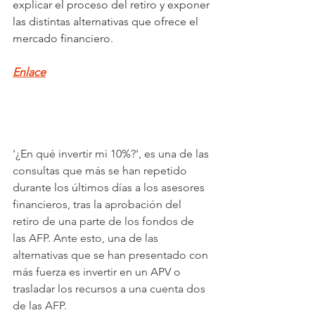
explicar el proceso del retiro y exponer 
las distintas alternativas que ofrece el 
mercado financiero.
Enlace
'¿En qué invertir mi 10%?', es una de las 
consultas que más se han repetido 
durante los últimos días a los asesores 
financieros, tras la aprobación del 
retiro de una parte de los fondos de 
las AFP. Ante esto, una de las 
alternativas que se han presentado con 
más fuerza es invertir en un APV o 
trasladar los recursos a una cuenta dos 
de las AFP.