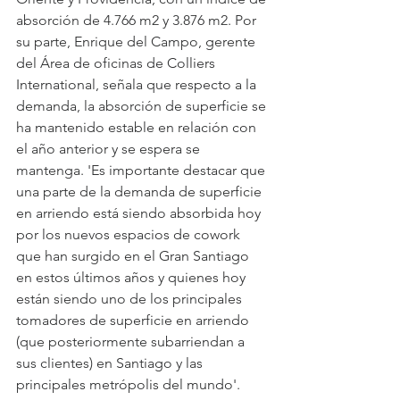
absorción de 4.766 m2 y 3.876 m2. Por 
su parte, Enrique del Campo, gerente 
del Área de oficinas de Colliers 
International, señala que respecto a la 
demanda, la absorción de superficie se 
ha mantenido estable en relación con 
el año anterior y se espera se 
mantenga. 'Es importante destacar que 
una parte de la demanda de superficie 
en arriendo está siendo absorbida hoy 
por los nuevos espacios de cowork 
que han surgido en el Gran Santiago 
en estos últimos años y quienes hoy 
están siendo uno de los principales 
tomadores de superficie en arriendo 
(que posteriormente subarriendan a 
sus clientes) en Santiago y las 
principales metrópolis del mundo'.