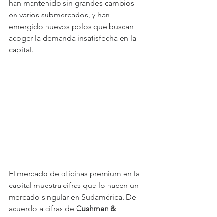
han mantenido sin grandes cambios 
en varios submercados, y han 
emergido nuevos polos que buscan 
acoger la demanda insatisfecha en la 
capital.
El mercado de oficinas premium en la 
capital muestra cifras que lo hacen un 
mercado singular en Sudamérica. De 
acuerdo a cifras de 
Cushman & 