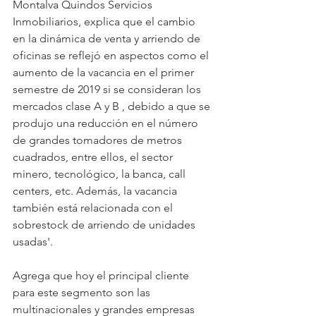
Montalva Quindos Servicios 
Inmobiliarios, explica que el cambio 
en la dinámica de venta y arriendo de 
oficinas se reflejó en aspectos como el 
aumento de la vacancia en el primer 
semestre de 2019 si se consideran los 
mercados clase A y B , debido a que se 
produjo una reducción en el número 
de grandes tomadores de metros 
cuadrados, entre ellos, el sector 
minero, tecnológico, la banca, call 
centers, etc. Además, la vacancia 
también está relacionada con el 
sobrestock de arriendo de unidades 
usadas'.
Agrega que hoy el principal cliente 
para este segmento son las 
multinacionales y grandes empresas 