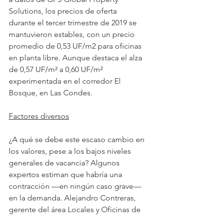
Solutions, los precios de oferta 
durante el tercer trimestre de 2019 se 
mantuvieron estables, con un precio 
promedio de 0,53 UF/m2 para oficinas 
en planta libre. Aunque destaca el alza 
de 0,57 UF/m² a 0,60 UF/m² 
experimentada en el corredor El 
Bosque, en Las Condes.
Factores diversos
¿A qué se debe este escaso cambio en 
los valores, pese a los bajos niveles 
generales de vacancia? Algunos 
expertos estiman que habría una 
contracción —en ningún caso grave— 
en la demanda. Alejandro Contreras, 
gerente del área Locales y Oficinas de 