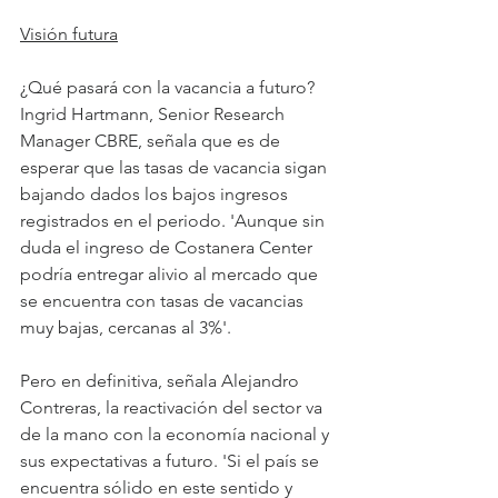
Visión futura
¿Qué pasará con la vacancia a futuro? 
Ingrid Hartmann, Senior Research 
Manager CBRE, señala que es de 
esperar que las tasas de vacancia sigan 
bajando dados los bajos ingresos 
registrados en el periodo. 'Aunque sin 
duda el ingreso de Costanera Center 
podría entregar alivio al mercado que 
se encuentra con tasas de vacancias 
muy bajas, cercanas al 3%'.
Pero en definitiva, señala Alejandro 
Contreras, la reactivación del sector va 
de la mano con la economía nacional y 
sus expectativas a futuro. 'Si el país se 
encuentra sólido en este sentido y 