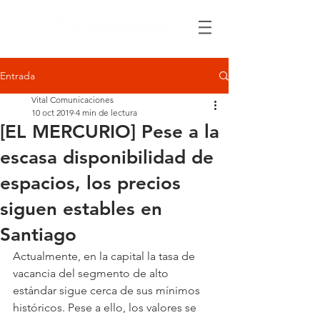
Entrada
Vital Comunicaciones
10 oct 2019
4 min de lectura
[EL MERCURIO] Pese a la
escasa disponibilidad de
espacios, los precios
siguen estables en
Santiago
Actualmente, en la capital la tasa de 
vacancia del segmento de alto 
estándar sigue cerca de sus mínimos 
históricos. Pese a ello, los valores se 