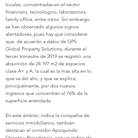
locales, concentradas en el sector 
financiero, tecnológico, laboratorios, 
family office, entre otros. Sin embargo, 
se han observado algunos signos 
alentadores, pues hay que considerar 
que, de acuerdo a datos de GPS 
Global Property Solutions, durante el 
tercer trimestre de 2019 se registró una 
absorción de 24.197 m2 de espacios 
clase A+ y A, la cual es la más alta en lo 
que va del año, y que se explica, 
principalmente, por dos nuevos 
ingresos que concentran el 76% de la 
superficie arrendada.
En este ámbito, indica la compañía de 
servicios inmobiliarios, también 
destacan el corredor Apoquindo 
Oriente y Providencia, con un índice de 