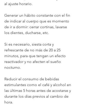
al ajuste horario.
Generar un hábito constante con el fin 
de indicar al cuerpo que es momento 
de ir a dormir: cerrar cortinas, lavarse 
los dientes, ducharse, etc.
Si es necesario, siesta corta y 
refrescante de no más de 20 a 25 
minutos, para que tengan un efecto 
reactivador y no afecten el sueño 
nocturno.
Reducir el consumo de bebidas 
estimulantes como el café y alcohol en 
las últimas 5 horas antes de acostarse y 
durante los días previos al cambio de 
hora.