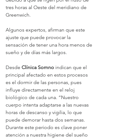
tres horas al Oeste del meridiano de 
Greenwich.
Algunos expertos, afirman que este 
ajuste que puede provocar la 
sensación de tener una hora menos de 
sueño y de días más largos.
Desde 
Clínica Somno
 indican que el 
principal afectado en estos procesos 
es el dormir de las personas, pues 
influye directamente en el reloj 
biológico de cada una. “Nuestro 
cuerpo intenta adaptarse a las nuevas 
horas de descanso y vigilia, lo que 
puede demorar hasta dos semanas. 
Durante este periodo es clave poner 
atención a nuestra higiene del sueño 