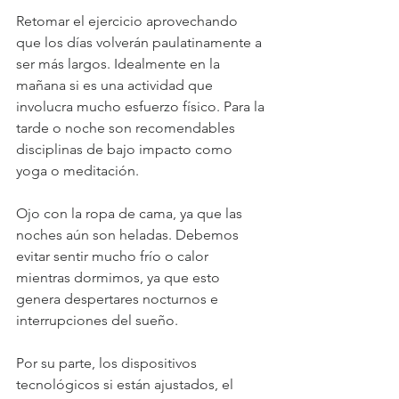
Retomar el ejercicio aprovechando 
que los días volverán paulatinamente a 
ser más largos. Idealmente en la 
mañana si es una actividad que 
involucra mucho esfuerzo físico. Para la 
tarde o noche son recomendables 
disciplinas de bajo impacto como 
yoga o meditación.
Ojo con la ropa de cama, ya que las 
noches aún son heladas. Debemos 
evitar sentir mucho frío o calor 
mientras dormimos, ya que esto 
genera despertares nocturnos e 
interrupciones del sueño.
Por su parte, los dispositivos 
tecnológicos si están ajustados, el 