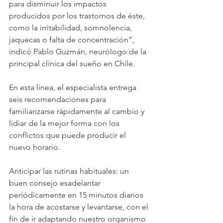
para disminuir los impactos 
producidos por los trastornos de éste, 
como la irritabilidad, somnolencia, 
jaquecas o falta de concentración”, 
indicó Pablo Guzmán, neurólogo de la 
principal clínica del sueño en Chile.
En esta línea, el especialista entrega 
seis recomendaciones para 
familiarizarse rápidamente al cambio y 
lidiar de la mejor forma con los 
conflictos que puede producir el 
nuevo horario.
Anticipar las rutinas habituales: un 
buen consejo esadelantar 
periódicamente en 15 minutos diarios 
la hora de acostarse y levantarse, con el 
fin de ir adaptando nuestro organismo 