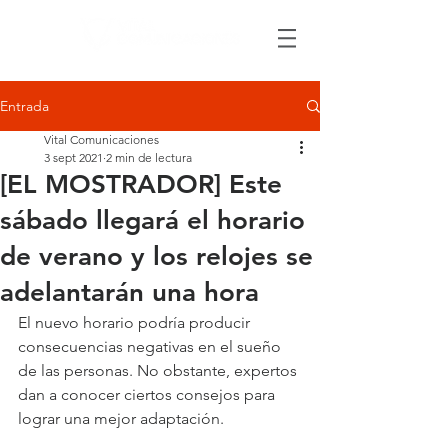
Entrada
Vital Comunicaciones
3 sept 2021
2 min de lectura
[EL MOSTRADOR] Este
sábado llegará el horario
de verano y los relojes se
adelantarán una hora
El nuevo horario podría producir 
consecuencias negativas en el sueño 
de las personas. No obstante, expertos 
dan a conocer ciertos consejos para 
lograr una mejor adaptación.