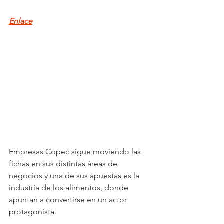
Enlace
Empresas Copec sigue moviendo las 
fichas en sus distintas áreas de 
negocios y una de sus apuestas es la 
industria de los alimentos, donde 
apuntan a convertirse en un actor 
protagonista.