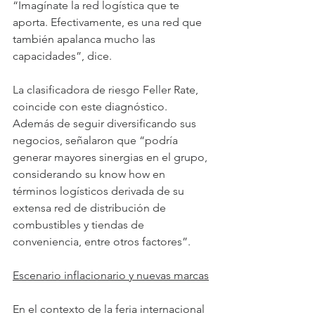
“Imagínate la red logística que te 
aporta. Efectivamente, es una red que 
también apalanca mucho las 
capacidades”, dice.
La clasificadora de riesgo Feller Rate, 
coincide con este diagnóstico. 
Además de seguir diversificando sus 
negocios, señalaron que “podría 
generar mayores sinergias en el grupo, 
considerando su know how en 
términos logísticos derivada de su 
extensa red de distribución de 
combustibles y tiendas de 
conveniencia, entre otros factores”.
Escenario inflacionario y nuevas marcas
En el contexto de la feria internacional 