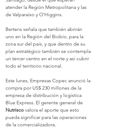
atender la Región Metropolitana y las 
de Valparaíso y O’Higgins.
Bertens señala que también abrirán 
uno en la Región del Biobío, para la 
zona sur del país, y que dentro de su 
plan estratégico también se contempla 
un tercer centro en el norte y así cubrir 
todo el territorio nacional.
Este lunes, Empresas Copec anunció la 
compra por US$ 230 millones de la 
empresa de distribución y logística 
Blue Express. El gerente general de 
Nutrisco 
valora el aporte que esto 
pueda significar para las operaciones 
de la comercializadora.