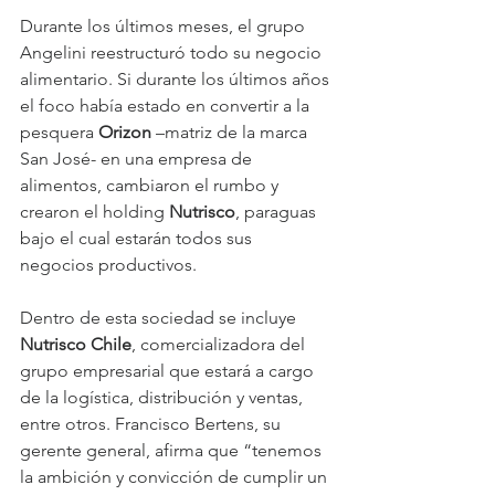
Durante los últimos meses, el grupo 
Angelini reestructuró todo su negocio 
alimentario. Si durante los últimos años 
el foco había estado en convertir a la 
pesquera 
Orizon 
–matriz de la marca 
San José- en una empresa de 
alimentos, cambiaron el rumbo y 
crearon el holding 
Nutrisco
, paraguas 
bajo el cual estarán todos sus 
negocios productivos.
Dentro de esta sociedad se incluye 
Nutrisco Chile
, comercializadora del 
grupo empresarial que estará a cargo 
de la logística, distribución y ventas, 
entre otros. Francisco Bertens, su 
gerente general, afirma que “tenemos 
la ambición y convicción de cumplir un 