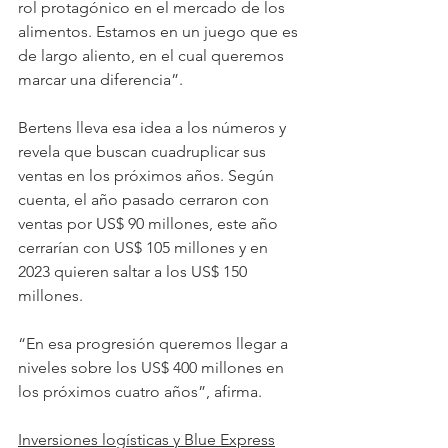
rol protagónico en el mercado de los 
alimentos. Estamos en un juego que es 
de largo aliento, en el cual queremos 
marcar una diferencia”.
Bertens lleva esa idea a los números y 
revela que buscan cuadruplicar sus 
ventas en los próximos años. Según 
cuenta, el año pasado cerraron con 
ventas por US$ 90 millones, este año 
cerrarían con US$ 105 millones y en 
2023 quieren saltar a los US$ 150 
millones.
“En esa progresión queremos llegar a 
niveles sobre los US$ 400 millones en 
los próximos cuatro años”, afirma.
Inversiones logísticas y Blue Express