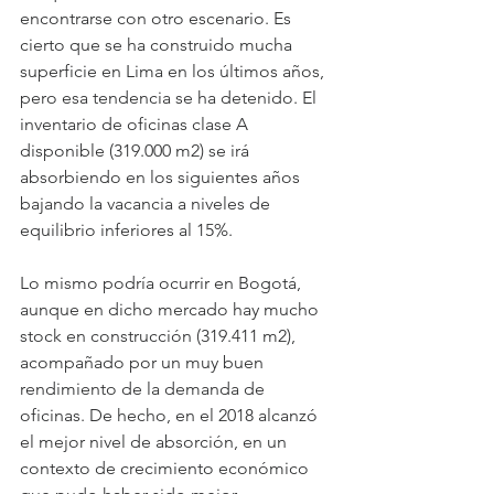
encontrarse con otro escenario. Es 
cierto que se ha construido mucha 
superficie en Lima en los últimos años, 
pero esa tendencia se ha detenido. El 
inventario de oficinas clase A 
disponible (319.000 m2) se irá 
absorbiendo en los siguientes años 
bajando la vacancia a niveles de 
equilibrio inferiores al 15%.
Lo mismo podría ocurrir en Bogotá, 
aunque en dicho mercado hay mucho 
stock en construcción (319.411 m2), 
acompañado por un muy buen 
rendimiento de la demanda de 
oficinas. De hecho, en el 2018 alcanzó 
el mejor nivel de absorción, en un 
contexto de crecimiento económico 