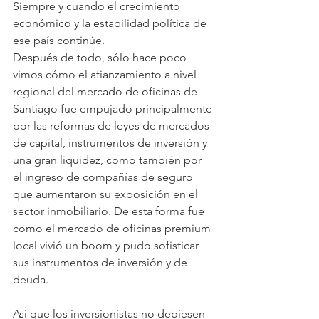
Siempre y cuando el crecimiento 
económico y la estabilidad política de 
ese país continúe.
Después de todo, sólo hace poco 
vimos cómo el afianzamiento a nivel 
regional del mercado de oficinas de 
Santiago fue empujado principalmente 
por las reformas de leyes de mercados 
de capital, instrumentos de inversión y 
una gran liquidez, como también por 
el ingreso de compañías de seguro 
que aumentaron su exposición en el 
sector inmobiliario. De esta forma fue 
como el mercado de oficinas premium 
local vivió un boom y pudo sofisticar 
sus instrumentos de inversión y de 
deuda.
Así que los inversionistas no debiesen 