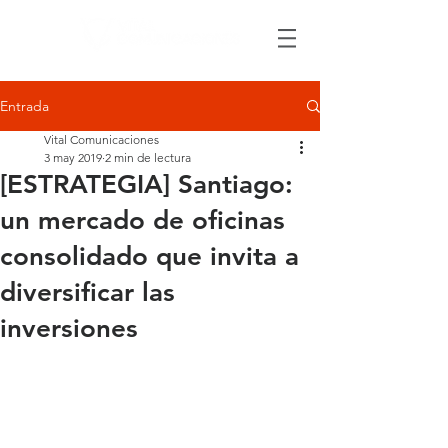
Entrada
Vital Comunicaciones
3 may 2019
2 min de lectura
[ESTRATEGIA] Santiago:
un mercado de oficinas
consolidado que invita a
diversificar las
inversiones