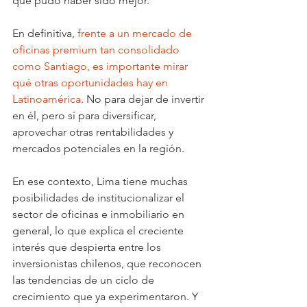
que pudo haber sido mejor.
En definitiva, 
frente a un mercado de 
oficinas premium tan consolidado 
como Santiago, es importante mirar 
qué otras oportunidades hay en 
Latinoamérica
. No para dejar de invertir 
en él, pero sí para diversificar, 
aprovechar otras rentabilidades y 
mercados potenciales en la región.
En ese contexto, Lima tiene muchas 
posibilidades de institucionalizar el 
sector de oficinas e inmobiliario en 
general, lo que explica el creciente 
interés que despierta entre los 
inversionistas chilenos, que reconocen 
las tendencias de un ciclo de 
crecimiento que ya experimentaron. Y 