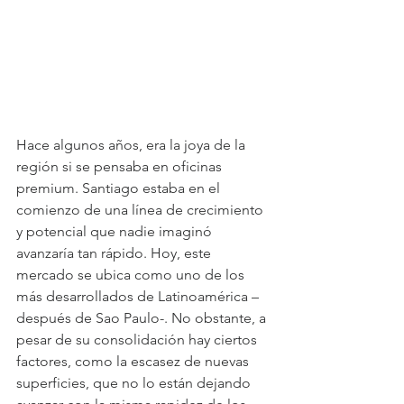
Hace algunos años, era la joya de la 
región si se pensaba en oficinas 
premium. Santiago estaba en el 
comienzo de una línea de crecimiento 
y potencial que nadie imaginó 
avanzaría tan rápido. Hoy, este 
mercado se ubica como uno de los 
más desarrollados de Latinoamérica –
después de Sao Paulo-. No obstante, a 
pesar de su consolidación hay ciertos 
factores, como la escasez de nuevas 
superficies, que no lo están dejando 