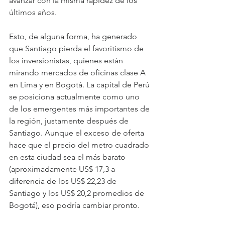
avanzar con la misma rapidez de los 
últimos años.
Esto, de alguna forma, ha generado 
que Santiago pierda el favoritismo de 
los inversionistas, quienes están 
mirando mercados de oficinas clase A 
en Lima y en Bogotá. La capital de Perú 
se posiciona actualmente como uno 
de los emergentes más importantes de 
la región, justamente después de 
Santiago. Aunque el exceso de oferta 
hace que el precio del metro cuadrado 
en esta ciudad sea el más barato 
(aproximadamente US$ 17,3 a 
diferencia de los US$ 22,23 de 
Santiago y los US$ 20,2 promedios de 
Bogotá), eso podría cambiar pronto. 