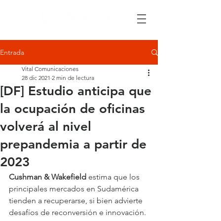
Entrada
Vital Comunicaciones
28 dic 2021
2 min de lectura
[DF] Estudio anticipa que
la ocupación de oficinas
volverá al nivel
prepandemia a partir de
2023
Cushman & Wakefield
 estima que los 
principales mercados en Sudamérica 
tienden a recuperarse, si bien advierte 
desafíos de reconversión e innovación.