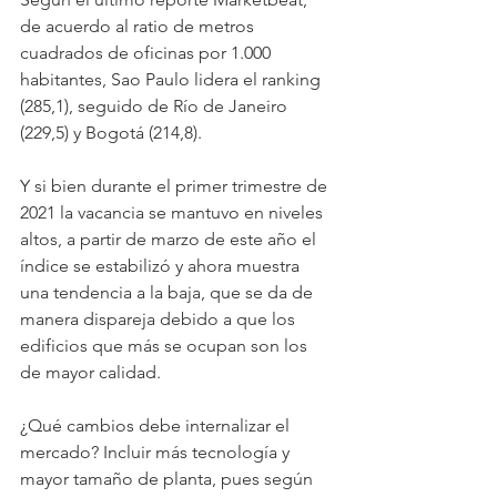
de acuerdo al ratio de metros 
cuadrados de oficinas por 1.000 
habitantes, Sao Paulo lidera el ranking 
(285,1), seguido de Río de Janeiro 
(229,5) y Bogotá (214,8).
Y si bien durante el primer trimestre de 
2021 la vacancia se mantuvo en niveles 
altos, a partir de marzo de este año el 
índice se estabilizó y ahora muestra 
una tendencia a la baja, que se da de 
manera dispareja debido a que los 
edificios que más se ocupan son los 
de mayor calidad.
¿Qué cambios debe internalizar el 
mercado? Incluir más tecnología y 
mayor tamaño de planta, pues según 