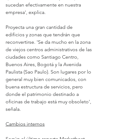
sucedan efectivamente en nuestra 
empresa', explica.
Proyecta una gran cantidad de 
edificios y zonas que tendrán que 
reconvertirse. 'Se da mucho en la zona 
de viejos centros administrativos de las 
ciudades como Santiago Centro, 
Buenos Aires, Bogotá y la Avenida 
Paulista (Sao Paulo). Son lugares por lo 
general muy bien comunicados, con 
buena estructura de servicios, pero 
donde el patrimonio destinado a 
oficinas de trabajo está muy obsoleto', 
señala.
Cambios internos
Según el último reporte Marketbeat, 