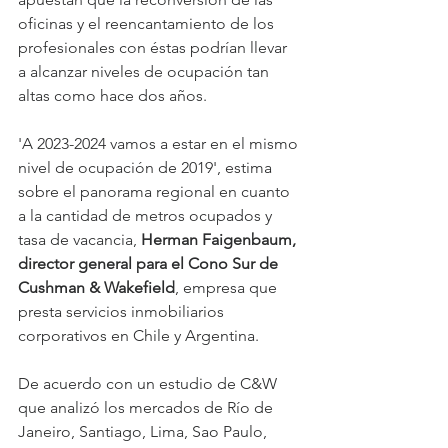
oficinas y el reencantamiento de los 
profesionales con éstas podrían llevar 
a alcanzar niveles de ocupación tan 
altas como hace dos años.
'A 2023-2024 vamos a estar en el mismo 
nivel de ocupación de 2019', estima 
sobre el panorama regional en cuanto 
a la cantidad de metros ocupados y 
tasa de vacancia, 
Herman Faigenbaum, 
director general para el Cono Sur de 
Cushman & Wakefield
, empresa que 
presta servicios inmobiliarios 
corporativos en Chile y Argentina.
De acuerdo con un estudio de C&W 
que analizó los mercados de Río de 
Janeiro, Santiago, Lima, Sao Paulo, 