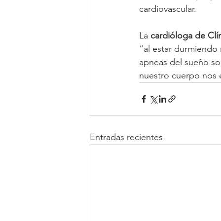
cardiovascular.
La 
cardióloga de Clí
“al estar durmiendo 
apneas del sueño so
nuestro cuerpo nos e
Entradas recientes