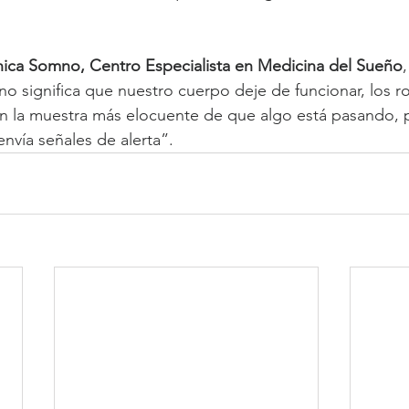
nica Somno, Centro Especialista en Medicina del Sueño
no significa que nuestro cuerpo deje de funcionar, los r
n la muestra más elocuente de que algo está pasando, 
nvía señales de alerta”.