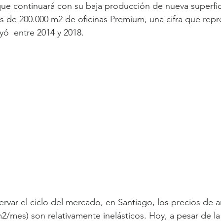
que continuará con su baja producción de nueva superfic
s de 200.000 m2 de oficinas Premium, una cifra que repr
yó  entre 2014 y 2018.
ervar el ciclo del mercado, en Santiago, los precios de a
/mes) son relativamente inelásticos. Hoy, a pesar de la 