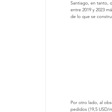
Santiago, en tanto, 
entre 2019 y 2023 má
de lo que se constru
Por otro lado, al obs
pedidos (19,5 USD/m2