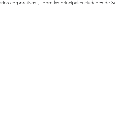
iarios corporativos-, sobre las principales ciudades de S