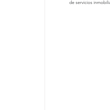
de servicios inmobil