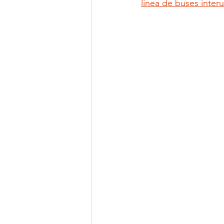
línea de buses inter