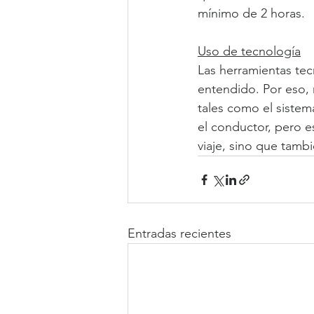
mínimo de 2 horas.
Uso de tecnología
Las herramientas tec
entendido. Por eso,
tales como el sistem
el conductor, pero e
viaje, sino que tambi
Entradas recientes