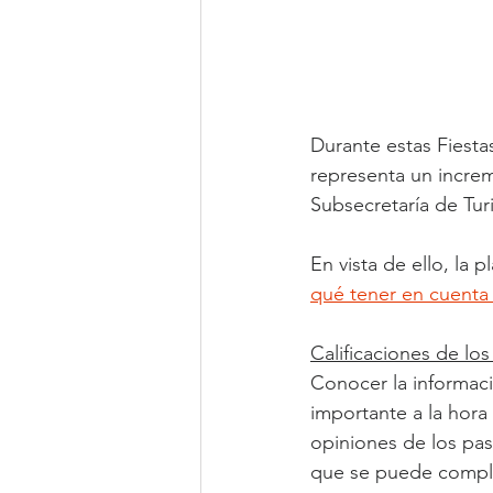
Durante estas Fiestas
representa un incre
Subsecretaría de Tur
En vista de ello, la p
qué tener en cuenta
Calificaciones de los
Conocer la informaci
importante a la hora 
opiniones de los pas
que se puede complem