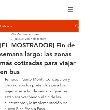
Entrada
Vital Comunicaciones
21 jul 2021
2 min de lectura
[EL MOSTRADOR] Fin de
semana largo: las zonas
más cotizadas para viajar
en bus
Temuco, Puerto Montt, Concepción y 
Osorno son los preferidos para los 
viajeros este fin de semana, quienes 
están aprovechando el fin de las 
cuarentenas y la implementación del 
nuevo Plan Paso a Paso.