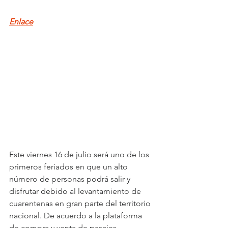
Enlace
Este viernes 16 de julio será uno de los 
primeros feriados en que un alto 
número de personas podrá salir y 
disfrutar debido al levantamiento de 
cuarentenas en gran parte del territorio 
nacional. De acuerdo a la plataforma 
de compra y venta de pasajes, 