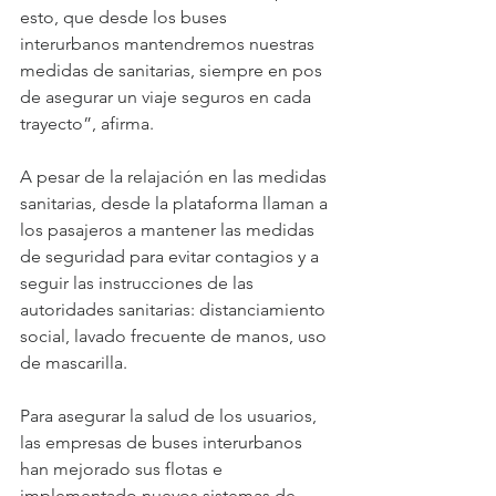
esto, que desde los buses 
interurbanos mantendremos nuestras 
medidas de sanitarias, siempre en pos 
de asegurar un viaje seguros en cada 
trayecto”, afirma.
A pesar de la relajación en las medidas 
sanitarias, desde la plataforma llaman a 
los pasajeros a mantener las medidas 
de seguridad para evitar contagios y a 
seguir las instrucciones de las 
autoridades sanitarias: distanciamiento 
social, lavado frecuente de manos, uso 
de mascarilla.
Para asegurar la salud de los usuarios, 
las empresas de buses interurbanos 
han mejorado sus flotas e 
implementado nuevos sistemas de 