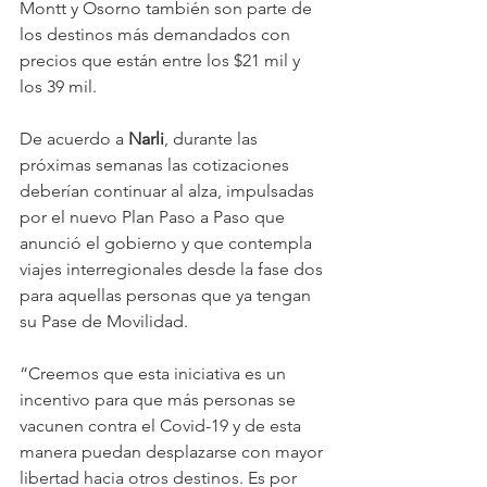
Montt y Osorno también son parte de 
los destinos más demandados con 
precios que están entre los $21 mil y 
los 39 mil.
De acuerdo a 
Narli
, durante las 
próximas semanas las cotizaciones 
deberían continuar al alza, impulsadas 
por el nuevo Plan Paso a Paso que 
anunció el gobierno y que contempla 
viajes interregionales desde la fase dos 
para aquellas personas que ya tengan 
su Pase de Movilidad.
“Creemos que esta iniciativa es un 
incentivo para que más personas se 
vacunen contra el Covid-19 y de esta 
manera puedan desplazarse con mayor 
libertad hacia otros destinos. Es por 