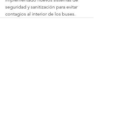
seguridad y sanitización para evitar 
contagios al interior de los buses.
Ver todo
Entradas recientes