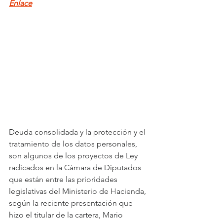
Enlace
Deuda consolidada y la protección y el 
tratamiento de los datos personales, 
son algunos de los proyectos de Ley 
radicados en la Cámara de Diputados 
que están entre las prioridades 
legislativas del Ministerio de Hacienda, 
según la reciente presentación que 
hizo el titular de la cartera, Mario 