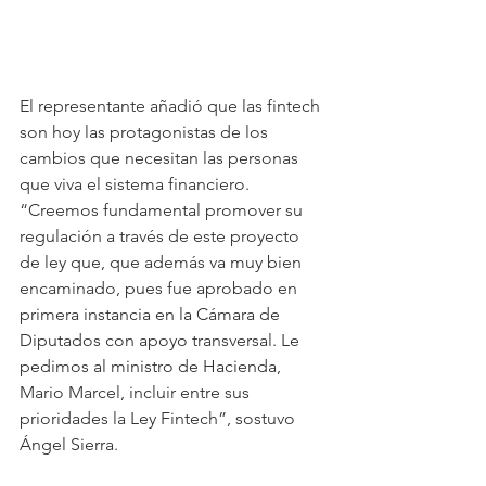
El representante añadió que las fintech 
son hoy las protagonistas de los 
cambios que necesitan las personas 
que viva el sistema financiero. 
“Creemos fundamental promover su 
regulación a través de este proyecto 
de ley que, que además va muy bien 
encaminado, pues fue aprobado en 
primera instancia en la Cámara de 
Diputados con apoyo transversal. Le 
pedimos al ministro de Hacienda, 
Mario Marcel, incluir entre sus 
prioridades la Ley Fintech”, sostuvo 
Ángel Sierra.