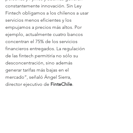
constantemente innovación. Sin Ley 
Fintech obligamos a los chilenos a usar 
servicios menos eficientes y los 
empujamos a precios más altos. Por 
ejemplo, actualmente cuatro bancos 
concentran el 75% de los servicios 
financieros entregados. La regulación 
de las fintech permitiría no sólo su 
desconcentración, sino además 
generar tarifas más bajas en el 
mercado”, señaló Ángel Sierra, 
director ejecutivo de 
FinteChile
.