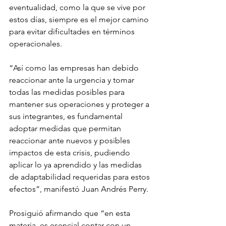
eventualidad, como la que se vive por 
estos días, siempre es el mejor camino 
para evitar dificultades en términos 
operacionales.
“Así como las empresas han debido 
reaccionar ante la urgencia y tomar 
todas las medidas posibles para 
mantener sus operaciones y proteger a 
sus integrantes, es fundamental 
adoptar medidas que permitan 
reaccionar ante nuevos y posibles 
impactos de esta crisis, pudiendo 
aplicar lo ya aprendido y las medidas 
de adaptabilidad requeridas para estos 
efectos”, manifestó Juan Andrés Perry.
Prosiguió afirmando que “en esta 
materia, es esencial contar con un 