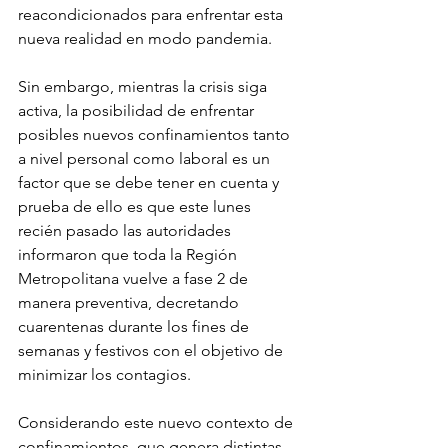
reacondicionados para enfrentar esta 
nueva realidad en modo pandemia.
Sin embargo, mientras la crisis siga 
activa, la posibilidad de enfrentar 
posibles nuevos confinamientos tanto 
a nivel personal como laboral es un 
factor que se debe tener en cuenta y 
prueba de ello es que este lunes 
recién pasado las autoridades 
informaron que toda la Región 
Metropolitana vuelve a fase 2 de 
manera preventiva, decretando 
cuarentenas durante los fines de 
semanas y festivos con el objetivo de 
minimizar los contagios.
Considerando este nuevo contexto de 
confinamientos, que genera distintas 