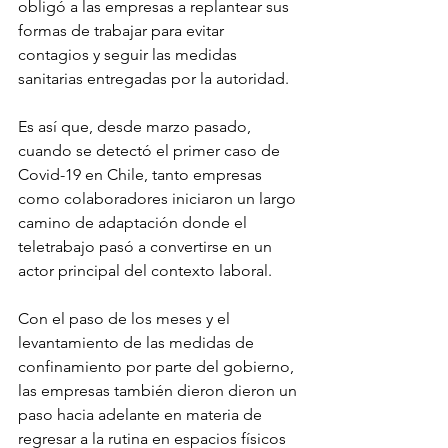
obligó a las empresas a replantear sus 
formas de trabajar para evitar 
contagios y seguir las medidas 
sanitarias entregadas por la autoridad.
Es así que, desde marzo pasado, 
cuando se detectó el primer caso de 
Covid-19 en Chile, tanto empresas 
como colaboradores iniciaron un largo 
camino de adaptación donde el 
teletrabajo pasó a convertirse en un 
actor principal del contexto laboral.
Con el paso de los meses y el 
levantamiento de las medidas de 
confinamiento por parte del gobierno, 
las empresas también dieron dieron un 
paso hacia adelante en materia de 
regresar a la rutina en espacios físicos 