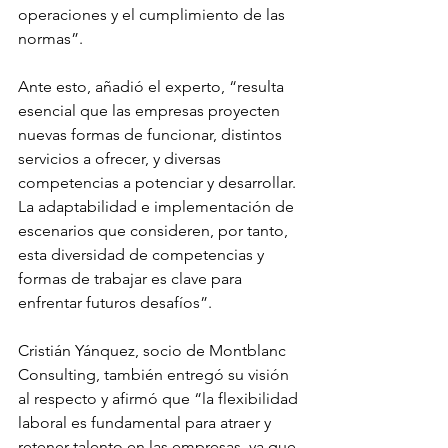
operaciones y el cumplimiento de las 
normas”.
Ante esto, añadió el experto, “resulta 
esencial que las empresas proyecten 
nuevas formas de funcionar, distintos 
servicios a ofrecer, y diversas 
competencias a potenciar y desarrollar. 
La adaptabilidad e implementación de 
escenarios que consideren, por tanto, 
esta diversidad de competencias y 
formas de trabajar es clave para 
enfrentar futuros desafíos”.
Cristián Yánquez, socio de Montblanc 
Consulting, también entregó su visión 
al respecto y afirmó que “la flexibilidad 
laboral es fundamental para atraer y 
retener talento en las empresas, ya que 