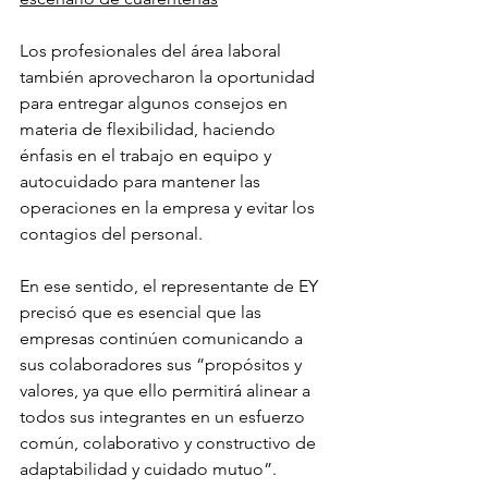
Los profesionales del área laboral 
también aprovecharon la oportunidad 
para entregar algunos consejos en 
materia de flexibilidad, haciendo 
énfasis en el trabajo en equipo y 
autocuidado para mantener las 
operaciones en la empresa y evitar los 
contagios del personal.
En ese sentido, el representante de EY 
precisó que es esencial que las 
empresas continúen comunicando a 
sus colaboradores sus “propósitos y 
valores, ya que ello permitirá alinear a 
todos sus integrantes en un esfuerzo 
común, colaborativo y constructivo de 
adaptabilidad y cuidado mutuo”.