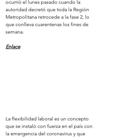
ocurrió el lunes pasado cuando la 
autoridad decretó que toda la Región 
Metropolitana retrocede a la fase 2, lo 
que conlleva cuarentenas los fines de 
semana.
Enlace
La flexibilidad laboral es un concepto 
que se instaló con fuerza en el país con 
la emergencia del coronavirus y que 