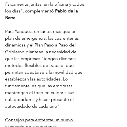
físicamente juntas, en la oficina y todos 
los días”, complementó 
Pablo de la 
Barra
.
Para Yánquez, en tanto, más que un 
plan de emergencia, las cuarentenas 
dinámicas y el Plan Paso a Paso del 
Gobierno plantean la necesidad de 
que las empresas “tengan diversos 
métodos flexibles de trabajo, que 
permitan adaptarse a la movilidad que 
establezcan las autoridades. Lo 
fundamental es que las empresas 
mantengan el foco en cuidar a sus 
colaboradores y hacer presente el 
autocuidado de cada uno”.
Consejos para enfrentar un nuevo 
escenario de cuarentenas