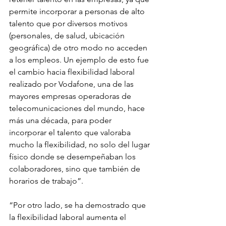
permite incorporar a personas de alto 
talento que por diversos motivos 
(personales, de salud, ubicación 
geográfica) de otro modo no acceden 
a los empleos. Un ejemplo de esto fue 
el cambio hacia flexibilidad laboral 
realizado por Vodafone, una de las 
mayores empresas operadoras de 
telecomunicaciones del mundo, hace 
más una década, para poder 
incorporar el talento que valoraba 
mucho la flexibilidad, no solo del lugar 
físico donde se desempeñaban los 
colaboradores, sino que también de 
horarios de trabajo”.
“Por otro lado, se ha demostrado que 
la flexibilidad laboral aumenta el 