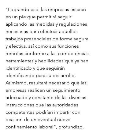
“Logrando eso, las empresas estarán 
en un pie que permitirá seguir 
aplicando las medidas y regulaciones 
necesarias para efectuar aquellos 
trabajos presenciales de forma segura 
y efectiva, así como sus funciones 
remotas conforme a las competencias, 
herramientas y habilidades que ya han 
identificado y que seguirán 
identificando para su desarrollo. 
Asimismo, resultará necesario que las 
empresas realicen un seguimiento 
adecuado y constante de las diversas 
instrucciones que las autoridades 
competentes podrían impartir con 
ocasión de un eventual nuevo 
confinamiento laboral”, profundizó.