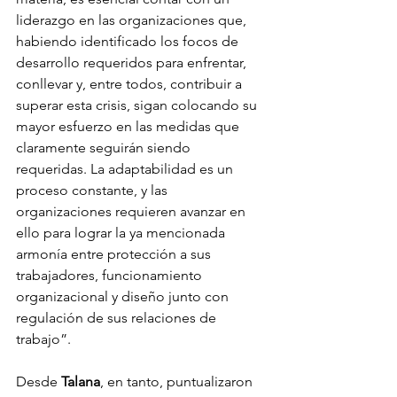
liderazgo en las organizaciones que, 
habiendo identificado los focos de 
desarrollo requeridos para enfrentar, 
conllevar y, entre todos, contribuir a 
superar esta crisis, sigan colocando su 
mayor esfuerzo en las medidas que 
claramente seguirán siendo 
requeridas. La adaptabilidad es un 
proceso constante, y las 
organizaciones requieren avanzar en 
ello para lograr la ya mencionada 
armonía entre protección a sus 
trabajadores, funcionamiento 
organizacional y diseño junto con 
regulación de sus relaciones de 
trabajo”.
Desde 
Talana
, en tanto, puntualizaron 