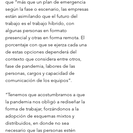
que “más que un plan de emergencia 
según la fase o escenario, las empresas 
están asimilando que el futuro del 
trabajo es el trabajo híbrido, con 
algunas personas en formato 
presencial y otras en forma remota. El 
porcentaje con que se ejerza cada una 
de estas opciones dependerá del 
contexto que considera entre otros, 
fase de pandemia, labores de las 
personas, cargos y capacidad de 
comunicación de los equipos”.
“Tenemos que acostumbrarnos a que 
la pandemia nos obligó a rediseñar la 
forma de trabajar, forzándonos a la 
adopción de esquemas mixtos y 
distribuidos, en donde no sea 
necesario que las personas estén 