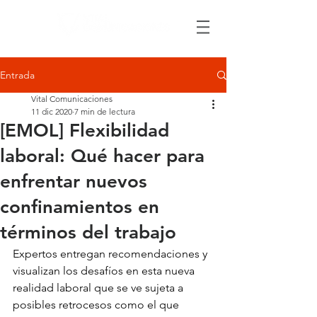
Entrada
Vital Comunicaciones
11 dic 2020
7 min de lectura
[EMOL] Flexibilidad
laboral: Qué hacer para
enfrentar nuevos
confinamientos en
términos del trabajo
Expertos entregan recomendaciones y 
visualizan los desafíos en esta nueva 
realidad laboral que se ve sujeta a 
posibles retrocesos como el que 