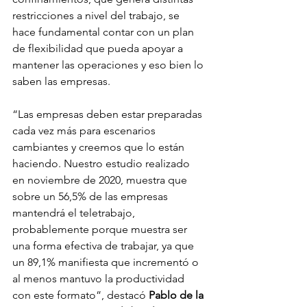
restricciones a nivel del trabajo, se 
hace fundamental contar con un plan 
de flexibilidad que pueda apoyar a 
mantener las operaciones y eso bien lo 
saben las empresas.
“Las empresas deben estar preparadas 
cada vez más para escenarios 
cambiantes y creemos que lo están 
haciendo. Nuestro estudio realizado 
en noviembre de 2020, muestra que 
sobre un 56,5% de las empresas 
mantendrá el teletrabajo, 
probablemente porque muestra ser 
una forma efectiva de trabajar, ya que 
un 89,1% manifiesta que incrementó o 
al menos mantuvo la productividad 
con este formato”, destacó 
Pablo de la 