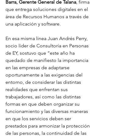
Barra, Gerente General de Talana
, firma 
que entrega soluciones digitales en el 
área de Recursos Humanos a través de 
una aplicación y software.
En esa misma línea Juan Andrés Perry, 
socio líder de Consultoría en Personas 
de EY, sostuvo que “este año ha 
quedado de manifiesto la importancia 
en las empresas de adaptarse 
oportunamente a las exigencias del 
entorno, de considerar las distintas 
realidades que enfrentan sus 
trabajadores, así como las distintas 
formas en que deben organizar su 
funcionamiento y las diversas maneras 
en que los servicios deben ser 
prestados para armonizar la protección 
de las personas, la continuidad de las 