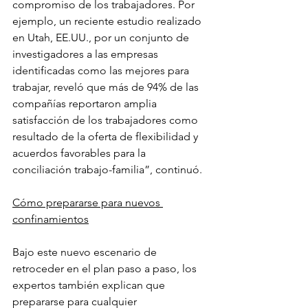
compromiso de los trabajadores. Por 
ejemplo, un reciente estudio realizado 
en Utah, EE.UU., por un conjunto de 
investigadores a las empresas 
identificadas como las mejores para 
trabajar, reveló que más de 94% de las 
compañías reportaron amplia 
satisfacción de los trabajadores como 
resultado de la oferta de flexibilidad y 
acuerdos favorables para la 
conciliación trabajo-familia”, continuó.
Cómo prepararse para nuevos 
confinamientos
Bajo este nuevo escenario de 
retroceder en el plan paso a paso, los 
expertos también explican que 
prepararse para cualquier 