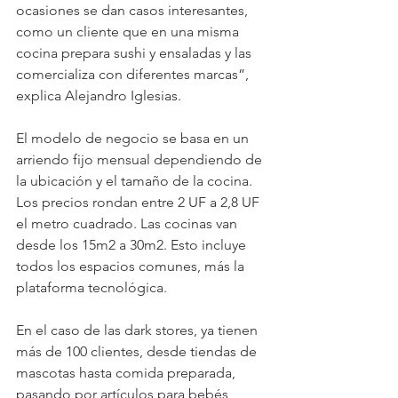
ocasiones se dan casos interesantes, 
como un cliente que en una misma 
cocina prepara sushi y ensaladas y las 
comercializa con diferentes marcas”, 
explica Alejandro Iglesias.
El modelo de negocio se basa en un 
arriendo fijo mensual dependiendo de 
la ubicación y el tamaño de la cocina. 
Los precios rondan entre 2 UF a 2,8 UF 
el metro cuadrado. Las cocinas van 
desde los 15m2 a 30m2. Esto incluye 
todos los espacios comunes, más la 
plataforma tecnológica.
En el caso de las dark stores, ya tienen 
más de 100 clientes, desde tiendas de 
mascotas hasta comida preparada, 
pasando por artículos para bebés, 