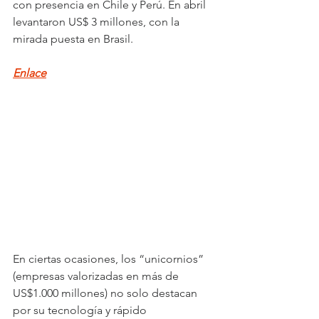
con presencia en Chile y Perú. En abril 
levantaron US$ 3 millones, con la 
mirada puesta en Brasil.
Enlace
En ciertas ocasiones, los “unicornios” 
(empresas valorizadas en más de 
US$1.000 millones) no solo destacan 
por su tecnología y rápido 