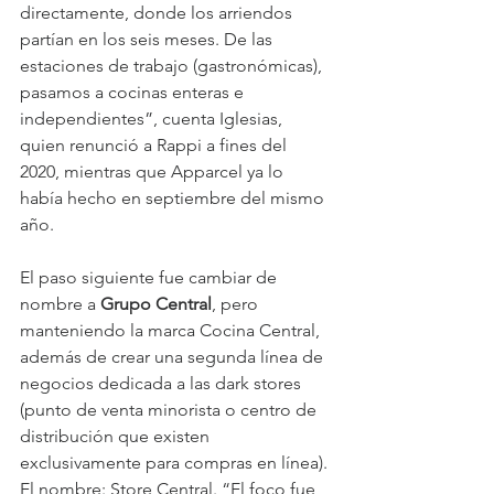
directamente, donde los arriendos 
partían en los seis meses. De las 
estaciones de trabajo (gastronómicas), 
pasamos a cocinas enteras e 
independientes”, cuenta Iglesias, 
quien renunció a Rappi a fines del 
2020, mientras que Apparcel ya lo 
había hecho en septiembre del mismo 
año.
El paso siguiente fue cambiar de 
nombre a 
Grupo Central
, pero 
manteniendo la marca Cocina Central, 
además de crear una segunda línea de 
negocios dedicada a las dark stores 
(punto de venta minorista o centro de 
distribución que existen 
exclusivamente para compras en línea). 
El nombre: Store Central. “El foco fue 