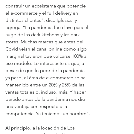
construir un ecosistema que potencie 
el e-commerce y el full delivery en 
distintos clientes”, dice Iglesias, y 
agrega: “La pandemia fue clave para el 
auge de las dark kitchens y las dark 
stores. Muchas marcas que antes del 
Covid veían el canal online como algo 
marginal tuvieron que volcarse 100% a 
ese modelo. Lo interesante es que, a 
pesar de que lo peor de la pandemia 
ya pasó, el área de e-commerce se ha 
mantenido entre un 20% y 25% de las 
ventas totales o, incluso, más. Y haber 
partido antes de la pandemia nos dio 
una ventaja con respecto a la 
competencia. Ya teníamos un nombre”.
Al principio, a la locación de Los 