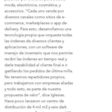
moda, electrónica, cosmética, y 
accesorios. “Cada uno vende por 
diversos canales como sitios de e-
commerce, marketplaces o app de 
deilvery. Para esto, desarrollamos una 
tecnología propia que orquesta todas 
las órdenes de diversos clientes y 
aplicaciones, con un software de 
manejo de inventario que nos permite 
recibir las órdenes en tiempo real y 
darle trazabilidad al cliente final e ir 
gatillando los pedidos de última milla. 
No tenemos repartidores propios, 
pero trabajamos con empresas aliadas 
y todo esto, es parte de nuestra 
propuesta de valor”, dice Iglesias. 
Hace poco lanzaron un centro de 
distribución de 4 mil m2 y seis dark 