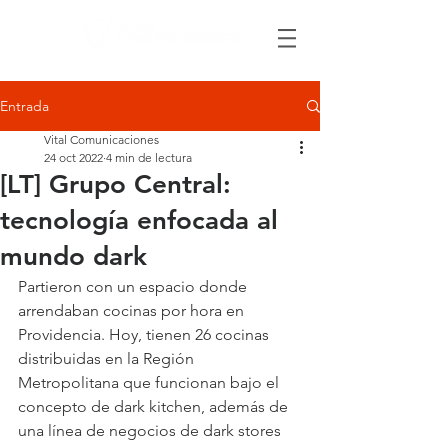
Entrada
Vital Comunicaciones
24 oct 2022
4 min de lectura
[LT] Grupo Central:
tecnología enfocada al
mundo dark
Partieron con un espacio donde 
arrendaban cocinas por hora en 
Providencia. Hoy, tienen 26 cocinas 
distribuidas en la Región 
Metropolitana que funcionan bajo el 
concepto de dark kitchen, además de 
una línea de negocios de dark stores 