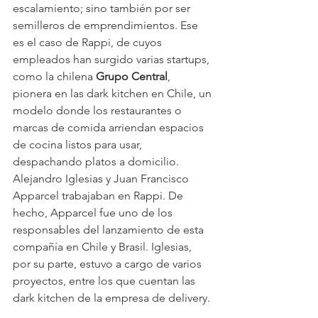
escalamiento; sino también por ser 
semilleros de emprendimientos. Ese 
es el caso de Rappi, de cuyos 
empleados han surgido varias startups, 
como la chilena 
Grupo Central
, 
pionera en las dark kitchen en Chile, un 
modelo donde los restaurantes o 
marcas de comida arriendan espacios 
de cocina listos para usar, 
despachando platos a domicilio. 
Alejandro Iglesias y Juan Francisco 
Apparcel trabajaban en Rappi. De 
hecho, Apparcel fue uno de los 
responsables del lanzamiento de esta 
compañía en Chile y Brasil. Iglesias, 
por su parte, estuvo a cargo de varios 
proyectos, entre los que cuentan las 
dark kitchen de la empresa de delivery.