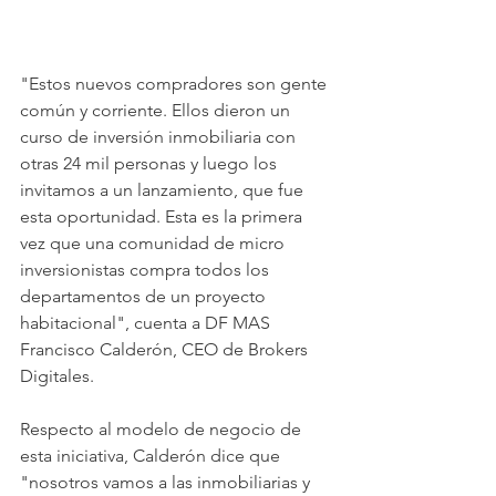
"Estos nuevos compradores son gente 
común y corriente. Ellos dieron un 
curso de inversión inmobiliaria con 
otras 24 mil personas y luego los 
invitamos a un lanzamiento, que fue 
esta oportunidad. Esta es la primera 
vez que una comunidad de micro 
inversionistas compra todos los 
departamentos de un proyecto 
habitacional", cuenta a DF MAS 
Francisco Calderón, CEO de Brokers 
Digitales.
Respecto al modelo de negocio de 
esta iniciativa, Calderón dice que 
"nosotros vamos a las inmobiliarias y 