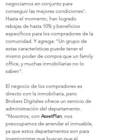
negociamos en conjunto para 
conseguir las mejores condiciones': 
Hasta el momento, han logrado 
rebajas de hasta 10% y beneficios 
específicos para los compradores de la 
comunidad. Y agrega: "Un grupo de 
estas características puede tener el 
mismo poder de compra que un family 
office, y muchas inmobiliarias no lo 
saben".
El negocio de los compradores es 
directo con la inmobiliaria, pero 
Brokers Digitales ofrece un servicio de 
administración del departamento. 
"Nosotros, con 
AssetPlan
, nos 
preocupamos de arrendar el inmueble, 
ya que estos departamentos son para 
inversionistas que buscan que el 