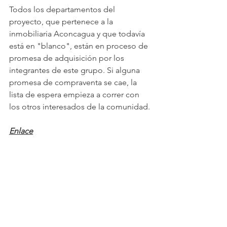
Todos los departamentos del 
proyecto, que pertenece a la 
inmobiliaria Aconcagua y que todavía 
está en "blanco", están en proceso de 
promesa de adquisición por los 
integrantes de este grupo. Si alguna 
promesa de compraventa se cae, la 
lista de espera empieza a correr con 
los otros interesados de la comunidad.
Enlace