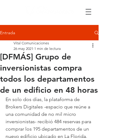
Entrada
Vital Comunicaciones
26 may 2021
1 min de lectura
[DFMÁS] Grupo de
inversionistas compra
todos los departamentos
de un edificio en 48 horas
En solo dos días, la plataforma de 
Brokers Digitales -espacio que reúne a 
una comunidad de no mil micro 
inversionistas- recibió 484 reservas para 
comprar los 195 departamentos de un 
nuevo edificio ubicado en La Florida. 