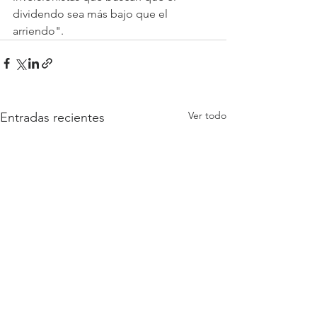
dividendo sea más bajo que el 
arriendo".
Ver todo
Entradas recientes