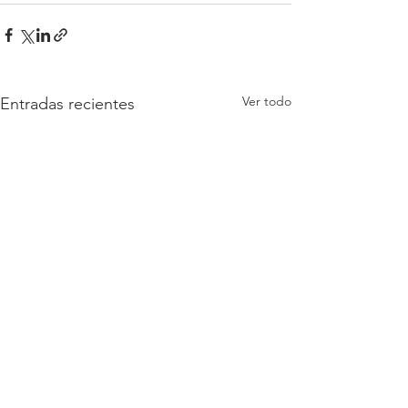
Ver todo
Entradas recientes