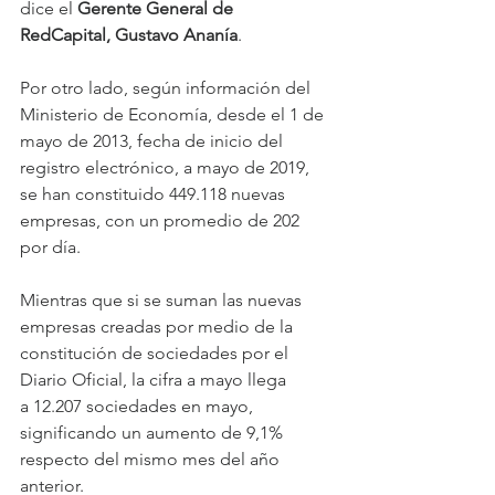
dice el 
Gerente General de 
RedCapital, Gustavo Ananía
.
Por otro lado, según información del 
Ministerio de Economía, desde el 1 de 
mayo de 2013, fecha de inicio del 
registro electrónico, a mayo de 2019, 
se han constituido 449.118 nuevas 
empresas, con un promedio de 202 
por día.
Mientras que si se suman las nuevas 
empresas creadas por medio de la 
constitución de sociedades por el 
Diario Oficial, la cifra a mayo llega 
a 12.207 sociedades en mayo, 
significando un aumento de 9,1% 
respecto del mismo mes del año 
anterior.