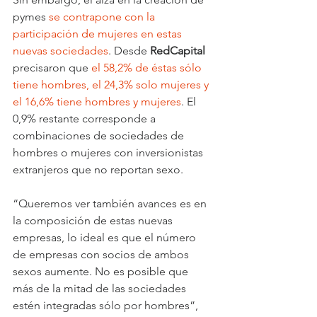
pymes 
se contrapone con la 
participación de mujeres en estas 
nuevas sociedades
. Desde 
RedCapital 
precisaron que 
el 58,2% de éstas sólo 
tiene hombres, el 24,3% solo mujeres y 
el 16,6% tiene hombres y mujeres
. El 
0,9% restante corresponde a 
combinaciones de sociedades de 
hombres o mujeres con inversionistas 
extranjeros que no reportan sexo.
“Queremos ver también avances es en 
la composición de estas nuevas 
empresas, lo ideal es que el número 
de empresas con socios de ambos 
sexos aumente. No es posible que 
más de la mitad de las sociedades 
estén integradas sólo por hombres”, 