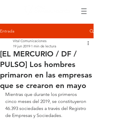
Entrada
Vital Comunicaciones
19 jun 2019
1 min de lectura
[EL MERCURIO / DF /
PULSO] Los hombres
primaron en las empresas
que se crearon en mayo
Mientras que durante los primeros 
cinco meses del 2019, se constituyeron 
46.393 sociedades a través del Registro 
de Empresas y Sociedades.