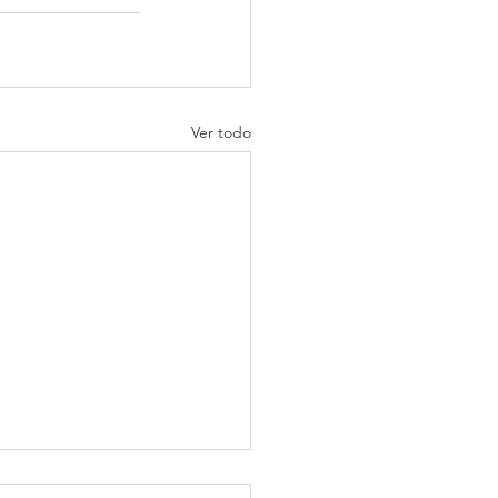
Ver todo