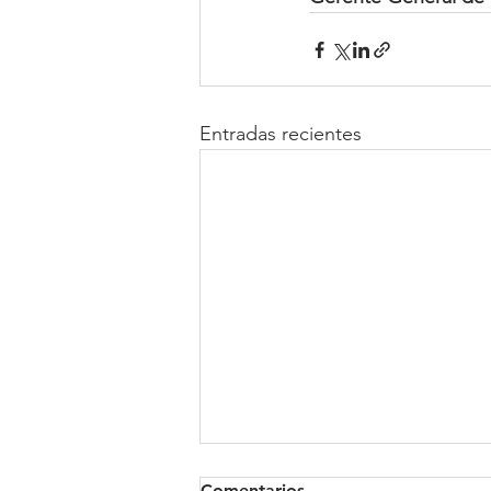
Entradas recientes
Comentarios