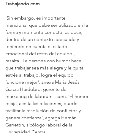
Trabajando.com
.
'Sin embargo, es importante 
mencionar que debe ser utilizado en la 
forma y momento correcto, es decir, 
dentro de un contexto adecuado y 
teniendo en cuenta el estado 
emocional del resto del equipo', 
resalta. 'La persona con humor hace 
que trabajar sea más alegre y le quita 
estrés al trabajo, logra el equipo 
funcione mejor', anexa María Jesús 
García Huidobro, gerente de 
marketing de laborum- .com. 'El humor 
relaja, aceita las relaciones, puede 
facilitar la resolución de conflictos y 
genera confianza', agrega Hernán 
Garretón, sicólogo laboral de la 
Universidad Central.