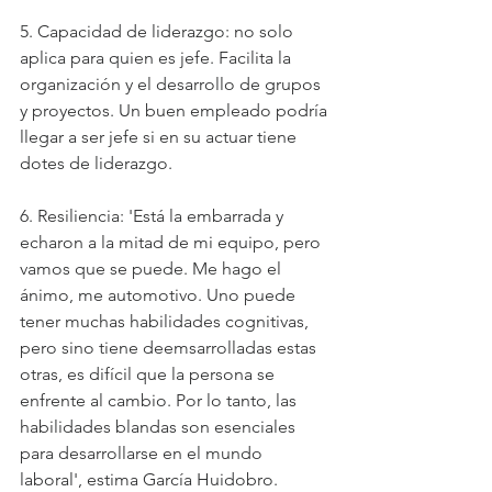
5. Capacidad de liderazgo: no solo 
aplica para quien es jefe. Facilita la 
organización y el desarrollo de grupos 
y proyectos. Un buen empleado podría 
llegar a ser jefe si en su actuar tiene 
dotes de liderazgo.
6. Resiliencia: 'Está la embarrada y 
echaron a la mitad de mi equipo, pero 
vamos que se puede. Me hago el 
ánimo, me automotivo. Uno puede 
tener muchas habilidades cognitivas, 
pero sino tiene deemsarrolladas estas 
otras, es difícil que la persona se 
enfrente al cambio. Por lo tanto, las 
habilidades blandas son esenciales 
para desarrollarse en el mundo 
laboral', estima García Huidobro.