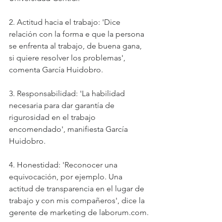
2. Actitud hacia el trabajo: 'Dice 
relación con la forma e que la persona 
se enfrenta al trabajo, de buena gana, 
si quiere resolver los problemas', 
comenta García Huidobro.
3. Responsabilidad: 'La habilidad 
necesaria para dar garantía de 
rigurosidad en el trabajo 
encomendado', manifiesta García 
Huidobro.
4. Honestidad: 'Reconocer una 
equivocación, por ejemplo. Una 
actitud de transparencia en el lugar de 
trabajo y con mis compañeros', dice la 
gerente de marketing de laborum.com.