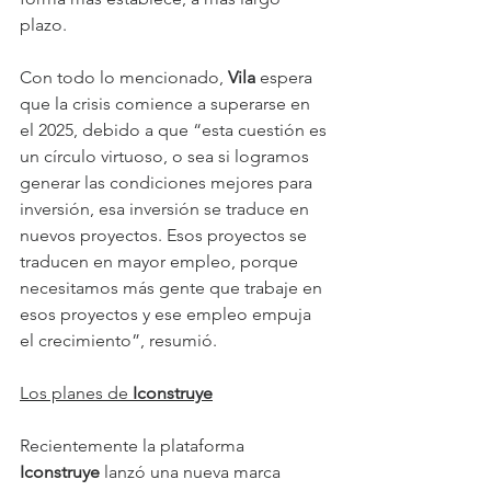
plazo.
Con todo lo mencionado, 
Vila 
espera 
que la crisis comience a superarse en 
el 2025, debido a que “esta cuestión es 
un círculo virtuoso, o sea si logramos 
generar las condiciones mejores para 
inversión, esa inversión se traduce en 
nuevos proyectos. Esos proyectos se 
traducen en mayor empleo, porque 
necesitamos más gente que trabaje en 
esos proyectos y ese empleo empuja 
el crecimiento”, resumió.
Los planes de 
Iconstruye
Recientemente la plataforma 
Iconstruye 
lanzó una nueva marca 