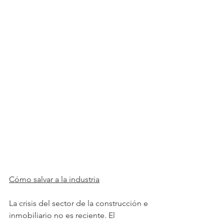
Cómo salvar a la industria
La crisis del sector de la construcción e 
inmobiliario no es reciente. El 