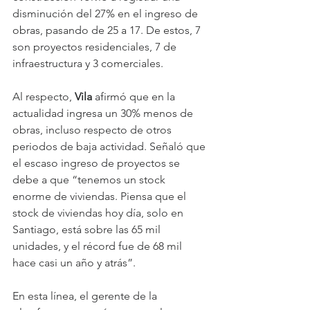
disminución del 27% en el ingreso de 
obras, pasando de 25 a 17. De estos, 7 
son proyectos residenciales, 7 de 
infraestructura y 3 comerciales.
Al respecto, 
Vila 
afirmó que en la 
actualidad ingresa un 30% menos de 
obras, incluso respecto de otros 
periodos de baja actividad. Señaló que 
el escaso ingreso de proyectos se 
debe a que “tenemos un stock 
enorme de viviendas. Piensa que el 
stock de viviendas hoy día, solo en 
Santiago, está sobre las 65 mil 
unidades, y el récord fue de 68 mil 
hace casi un año y atrás”.
En esta línea, el gerente de la 