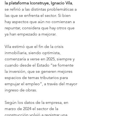
la plataforma Iconstruye, Ignacio Vila
, 
se refirió a las distintas problemáticas a 
las que se enfrenta el sector. Si bien 
hay aspectos que aún no comienzan a 
repuntar, considera que hay otros que 
ya han empezado a mejorar.
Vila estimó que el fin de la crisis 
inmobiliaria, siendo optimista, 
comenzaría a verse en 2025, siempre y 
cuando desde el Estado “se fomente 
la inversión, que se generen mejores 
espacios de temas tributarios para 
empujar el empleo”, a través del mayor 
ingreso de obras.
Según los datos de la empresa, en 
marzo de 2024 el sector de la 
construcción volvió a registrar una 