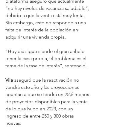
plataforma aseguró que actualmente 
“no hay niveles de vacancia saludable”, 
debido a que la venta está muy lenta. 
Sin embargo, esto no responde a una 
falta de interés de la población en 
adquirir una vivienda propia.
“Hoy día sigue siendo el gran anhelo 
tener la casa propia, el problema es el 
tema de la tasa de interés”, sentenció.
Vila 
aseguró que la reactivación no 
vendrá este año y las proyecciones 
apuntan a que se tendrá un 25% menos 
de proyectos disponibles para la venta 
de lo que hubo en 2023, con un 
ingreso de entre 250 y 300 obras 
nuevas.