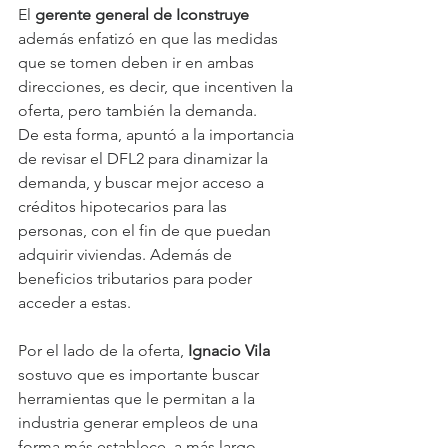
El 
gerente general de Iconstruye
además enfatizó en que las medidas 
que se tomen deben ir en ambas 
direcciones, es decir, que incentiven la 
oferta, pero también la demanda.
De esta forma, apuntó a la importancia 
de revisar el DFL2 para dinamizar la 
demanda, y buscar mejor acceso a 
créditos hipotecarios para las 
personas, con el fin de que puedan 
adquirir viviendas. Además de 
beneficios tributarios para poder 
acceder a estas.
Por el lado de la oferta, 
Ignacio Vila
sostuvo que es importante buscar 
herramientas que le permitan a la 
industria generar empleos de una 
forma más establece, a más largo 