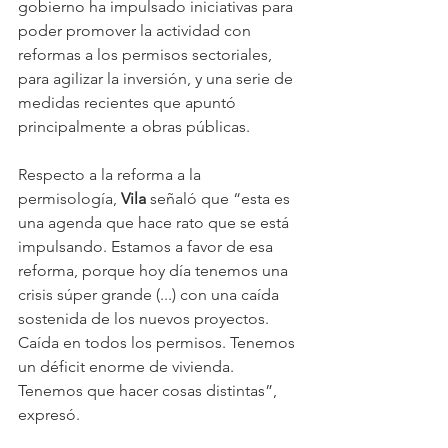
gobierno ha impulsado iniciativas para 
poder promover la actividad con 
reformas a los permisos sectoriales, 
para agilizar la inversión, y una serie de 
medidas recientes que apuntó 
principalmente a obras públicas.
Respecto a la reforma a la 
permisología, 
Vila 
señaló que “esta es 
una agenda que hace rato que se está 
impulsando. Estamos a favor de esa 
reforma, porque hoy día tenemos una 
crisis súper grande (...) con una caída 
sostenida de los nuevos proyectos. 
Caída en todos los permisos. Tenemos 
un déficit enorme de vivienda. 
Tenemos que hacer cosas distintas”, 
expresó.