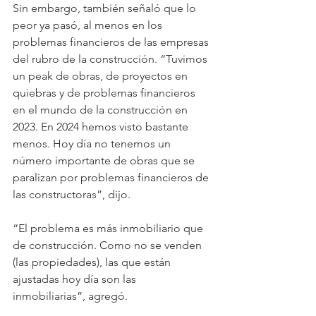
Sin embargo, también señaló que lo 
peor ya pasó, al menos en los 
problemas financieros de las empresas 
del rubro de la construcción. “Tuvimos 
un peak de obras, de proyectos en 
quiebras y de problemas financieros 
en el mundo de la construcción en 
2023. En 2024 hemos visto bastante 
menos. Hoy día no tenemos un 
número importante de obras que se 
paralizan por problemas financieros de 
las constructoras”, dijo.
“El problema es más inmobiliario que 
de construcción. Como no se venden 
(las propiedades), las que están 
ajustadas hoy día son las 
inmobiliarias”, agregó.