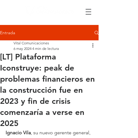
Entrada
Vital Comunicaciones
6 may 2024
4 min de lectura
[LT] Plataforma
Iconstruye: peak de
problemas financieros en
la construcción fue en
2023 y fin de crisis
comenzaría a verse en
2025
Ignacio Vila
, su nuevo gerente general, 