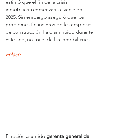
estimó que el fin de la crisis 
inmobiliaria comenzaría a verse en 
2025. Sin embargo aseguró que los 
problemas financieros de las empresas 
de construcción ha disminuido durante 
este año, no así el de las inmobiliarias.
Enlace
El recién asumido 
gerente general de 