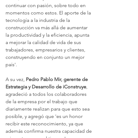
continuar con pasión, sobre todo en 
momentos como estos. El aporte de la 
tecnología a la industria de la 
construcción va más allá de aumentar 
la productividad y la eficiencia, apunta 
a mejorar la calidad de vida de sus 
trabajadores, empresarios y clientes, 
construyendo en conjunto un mejor 
país'.
A su vez, 
Pedro Pablo Mir, gerente de 
Estrategia y Desarrollo de iConstruye
, 
agradeció a todos los colaboradores 
de la empresa por el trabajo que 
diariamente realizan para que esto sea 
posible, y agregó que 'es un honor 
recibir este reconocimiento, ya que 
además confirma nuestra capacidad de 