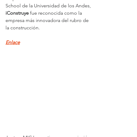
School de la Universidad de los Andes, 
iConstruye 
fue reconocida como la 
empresa más innovadora del rubro de 
la construcción.
Enlace