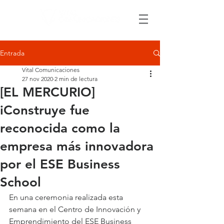
Entrada
Vital Comunicaciones
27 nov 2020
2 min de lectura
[EL MERCURIO]
iConstruye fue
reconocida como la
empresa más innovadora
por el ESE Business
School
En una ceremonia realizada esta 
semana en el Centro de Innovación y 
Emprendimiento del ESE Business 