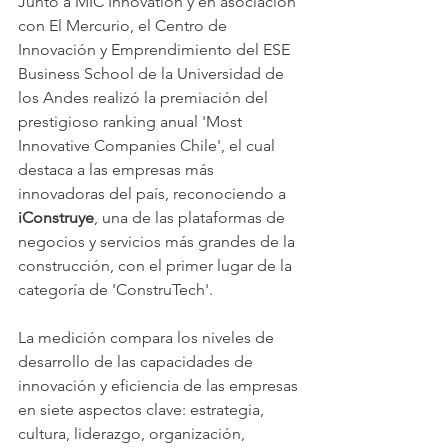
Junto a MIC Innovation y en asociación 
con El Mercurio, el Centro de 
Innovación y Emprendimiento del ESE 
Business School de la Universidad de 
los Andes realizó la premiación del 
prestigioso ranking anual 'Most 
Innovative Companies Chile', el cual 
destaca a las empresas más 
innovadoras del país, reconociendo a 
iConstruye
, una de las plataformas de 
negocios y servicios más grandes de la 
construcción, con el primer lugar de la 
categoría de 'ConstruTech'.
La medición compara los niveles de 
desarrollo de las capacidades de 
innovación y eficiencia de las empresas 
en siete aspectos clave: estrategia, 
cultura, liderazgo, organización, 