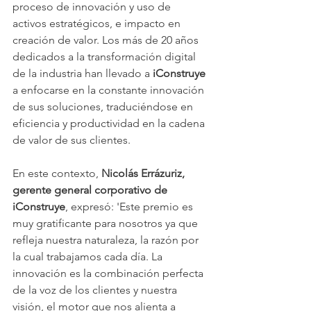
proceso de innovación y uso de 
activos estratégicos, e impacto en 
creación de valor. Los más de 20 años 
dedicados a la transformación digital 
de la industria han llevado a 
iConstruye 
a enfocarse en la constante innovación 
de sus soluciones, traduciéndose en 
eficiencia y productividad en la cadena 
de valor de sus clientes.
En este contexto, 
Nicolás Errázuriz, 
gerente general corporativo de 
iConstruye
, expresó: 'Este premio es 
muy gratificante para nosotros ya que 
refleja nuestra naturaleza, la razón por 
la cual trabajamos cada día. La 
innovación es la combinación perfecta 
de la voz de los clientes y nuestra 
visión, el motor que nos alienta a 