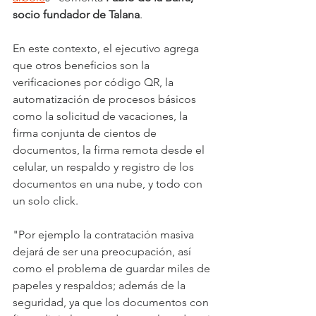
socio fundador de Talana
.
En este contexto, el ejecutivo agrega 
que otros beneficios son la 
verificaciones por código QR, la 
automatización de procesos básicos 
como la solicitud de vacaciones, la 
firma conjunta de cientos de 
documentos, la firma remota desde el 
celular, un respaldo y registro de los 
documentos en una nube, y todo con 
un solo click.
"Por ejemplo la contratación masiva 
dejará de ser una preocupación, así 
como el problema de guardar miles de 
papeles y respaldos; además de la 
seguridad, ya que los documentos con 