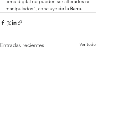
firma digital no pueden ser alterados ni 
manipulados", concluye 
de la Barra
.
Ver todo
Entradas recientes