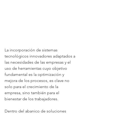
La incorporación de sistemas 
tecnológicos innovadores adaptados a 
las necesidades de las empresas y el 
uso de herramientas cuyo objetivo 
fundamental es la optimización y 
mejora de los procesos, es clave no 
solo para el crecimiento de la 
empresa, sino también para el 
bienestar de los trabajadores.
Dentro del abanico de soluciones 