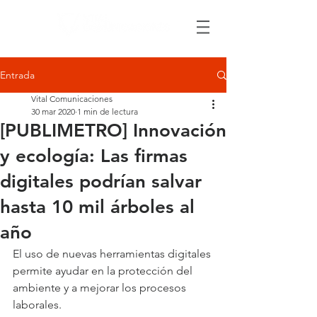
Entrada
Vital Comunicaciones
30 mar 2020
1 min de lectura
[PUBLIMETRO] Innovación
y ecología: Las firmas
digitales podrían salvar
hasta 10 mil árboles al
año
El uso de nuevas herramientas digitales 
permite ayudar en la protección del 
ambiente y a mejorar los procesos 
laborales.