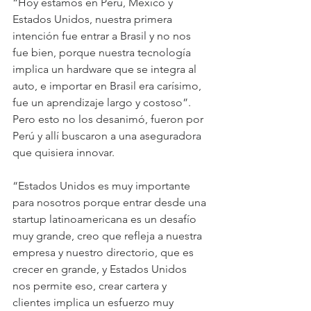
“Hoy estamos en Perú, Mexico y 
Estados Unidos, nuestra primera 
intención fue entrar a Brasil y no nos 
fue bien, porque nuestra tecnología 
implica un hardware que se integra al 
auto, e importar en Brasil era carísimo, 
fue un aprendizaje largo y costoso”. 
Pero esto no los desanimó, fueron por 
Perú y allí buscaron a una aseguradora 
que quisiera innovar.
“Estados Unidos es muy importante 
para nosotros porque entrar desde una 
startup latinoamericana es un desafío 
muy grande, creo que refleja a nuestra 
empresa y nuestro directorio, que es 
crecer en grande, y Estados Unidos 
nos permite eso, crear cartera y 
clientes implica un esfuerzo muy 