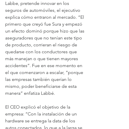
Labbe, pretende innovar en los 
seguros de automóviles, el ejecutivo 
explica cómo entraron al mercado. “El 
primero que creyó fue Sura y empezó 
un efecto dominó porque hizo que las 
aseguradores que no tenían este tipo 
de producto, corrieran el riesgo de 
quedarse con los conductores que 
más manejan o que tienen mayores 
accidentes”. Fue en ese momento en 
el que comenzaron a escalar, “porque 
las empresas también querían lo 
mismo, poder beneficiarse de esta 
manera” enfatiza Labbé.
El CEO explicó el objetivo de la 
empresa: “Con la instalación de un 
hardware se entrega la data de los 
autos conectados, lo que a la larga se 