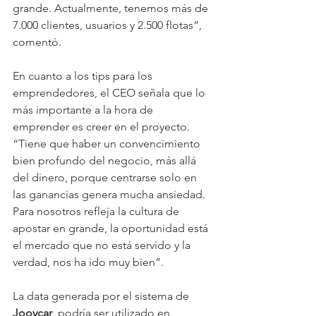
grande. Actualmente, tenemos más de 
7.000 clientes, usuarios y 2.500 flotas”, 
comentó.
En cuanto a los tips para los 
emprendedores, el CEO señala que lo 
más importante a la hora de 
emprender es creer en el proyecto. 
“Tiene que haber un convencimiento 
bien profundo del negocio, más allá 
del dinero, porque centrarse solo en 
las ganancias genera mucha ansiedad. 
Para nosotros refleja la cultura de 
apostar en grande, la oportunidad está 
el mercado que no está servido y la 
verdad, nos ha ido muy bien”.
La data generada por el sistema de 
Jooycar
, podría ser utilizado en 