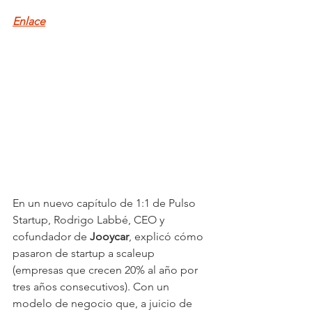
Enlace
En un nuevo capítulo de 1:1 de Pulso 
Startup, Rodrigo Labbé, CEO y 
cofundador de 
Jooycar
, explicó cómo 
pasaron de startup a scaleup 
(empresas que crecen 20% al año por 
tres años consecutivos). Con un 
modelo de negocio que, a juicio de 