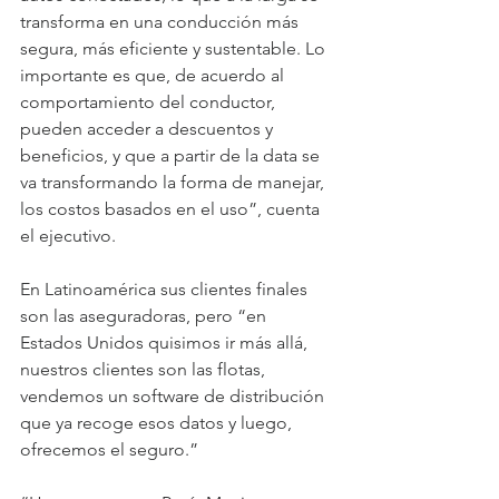
transforma en una conducción más 
segura, más eficiente y sustentable. Lo 
importante es que, de acuerdo al 
comportamiento del conductor, 
pueden acceder a descuentos y 
beneficios, y que a partir de la data se 
va transformando la forma de manejar, 
los costos basados en el uso”, cuenta 
el ejecutivo.
En Latinoamérica sus clientes finales 
son las aseguradoras, pero “en 
Estados Unidos quisimos ir más allá, 
nuestros clientes son las flotas, 
vendemos un software de distribución 
que ya recoge esos datos y luego, 
ofrecemos el seguro.”