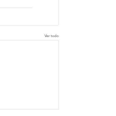
Ver todo