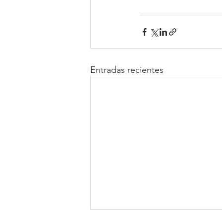
Entradas recientes