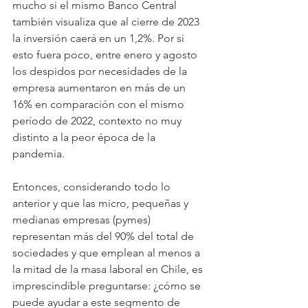
mucho si el mismo Banco Central 
también visualiza que al cierre de 2023 
la inversión caerá en un 1,2%. Por si 
esto fuera poco, entre enero y agosto 
los despidos por necesidades de la 
empresa aumentaron en más de un 
16% en comparación con el mismo 
período de 2022, contexto no muy 
distinto a la peor época de la 
pandemia.
Entonces, considerando todo lo 
anterior y que las micro, pequeñas y 
medianas empresas (pymes) 
representan más del 90% del total de 
sociedades y que emplean al menos a 
la mitad de la masa laboral en Chile, es 
imprescindible preguntarse: ¿cómo se 
puede ayudar a este segmento de 