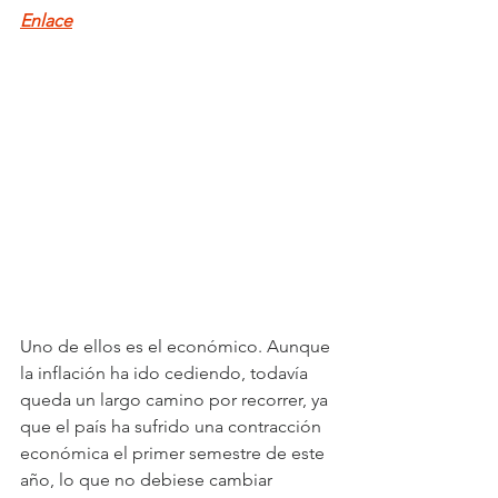
Enlace
Uno de ellos es el económico. Aunque 
la inflación ha ido cediendo, todavía 
queda un largo camino por recorrer, ya 
que el país ha sufrido una contracción 
económica el primer semestre de este 
año, lo que no debiese cambiar 