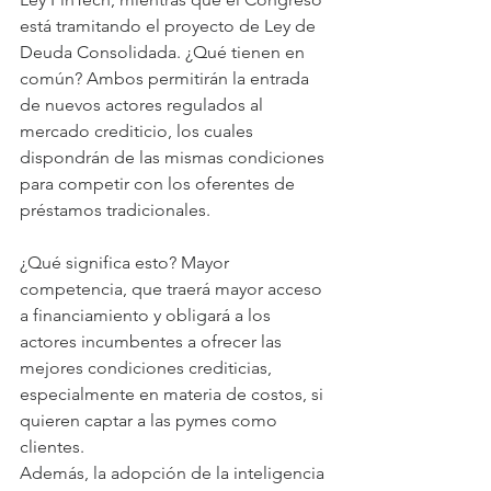
está tramitando el proyecto de Ley de 
Deuda Consolidada. ¿Qué tienen en 
común? Ambos permitirán la entrada 
de nuevos actores regulados al 
mercado crediticio, los cuales 
dispondrán de las mismas condiciones 
para competir con los oferentes de 
préstamos tradicionales.
¿Qué significa esto? Mayor 
competencia, que traerá mayor acceso 
a financiamiento y obligará a los 
actores incumbentes a ofrecer las 
mejores condiciones crediticias, 
especialmente en materia de costos, si 
quieren captar a las pymes como 
clientes.
Además, la adopción de la inteligencia 