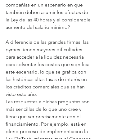
compañías en un escenario en que 
también deben asumir los efectos de 
la Ley de las 40 horas y el considerable 
aumento del salario mínimo?
A diferencia de las grandes firmas, las 
pymes tienen mayores dificultades 
para acceder a la liquidez necesaria 
para solventar los costos que significa 
este escenario, lo que se grafica con 
las históricas altas tasas de interés en 
los créditos comerciales que se han 
visto este año.
Las respuestas a dichas preguntas son 
más sencillas de lo que uno cree y 
tiene que ver precisamente con el 
financiamiento. Por ejemplo, está en 
pleno proceso de implementación la 
Ley FinTech, mientras que el Congreso 