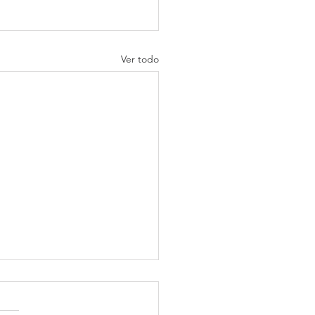
Ver todo