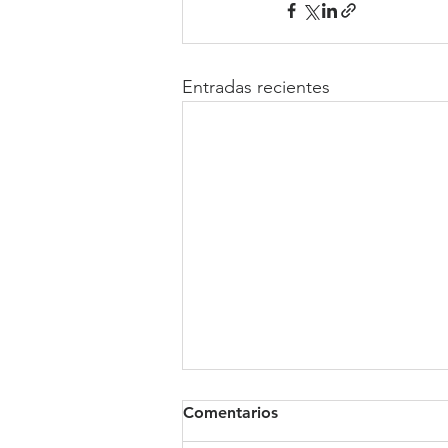
Entradas recientes
Comentarios