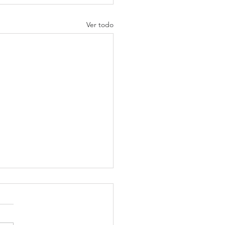
Ver todo