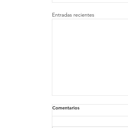
Entradas recientes
Comentarios