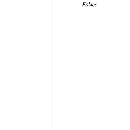
Enlace