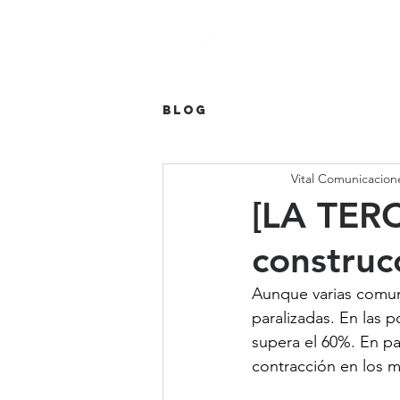
Blog
Vital Comunicacion
[LA TERC
construc
Aunque varias comuna
paralizadas. En las 
supera el 60%. En pa
contracción en los m