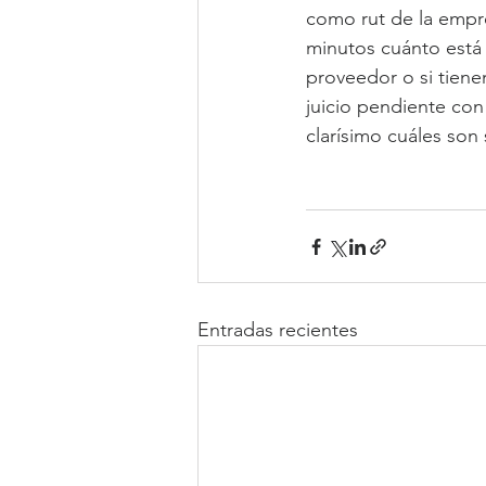
como rut de la empre
minutos cuánto está
proveedor o si tiene
juicio pendiente con
clarísimo cuáles son
Entradas recientes