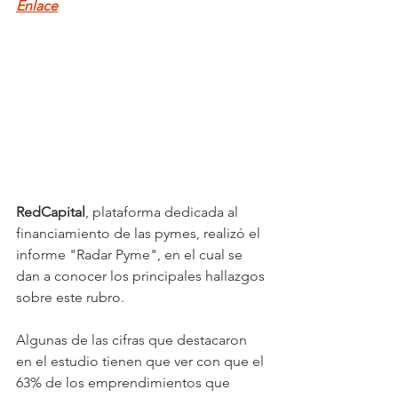
Enlace
RedCapital
, plataforma dedicada al 
financiamiento de las pymes, realizó el 
informe "Radar Pyme", en el cual se 
dan a conocer los principales hallazgos 
sobre este rubro.
Algunas de las cifras que destacaron 
en el estudio tienen que ver con que el 
63% de los emprendimientos que 