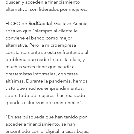
buscan y acceden a financiamiento 
alternativo, son liderados por mujeres.
El CEO de 
RedCapital
, Gustavo Ananía, 
sostuvo que "siempre al cliente le 
conviene el banco como mejor 
alternativa. Pero la microempresa 
constantemente se está enfrentando al 
problema que nadie le presta plata, y 
muchas veces tiene que acudir a 
prestamistas informales, con tasas 
altísimas. Durante la pandemia, hemos 
visto que muchos emprendimientos, 
sobre todo de mujeres, han realizado 
grandes esfuerzos por mantenerse".
"En esa búsqueda que han tenido por 
acceder a financiamiento, se han 
encontrado con el digital, a tasas bajas, 