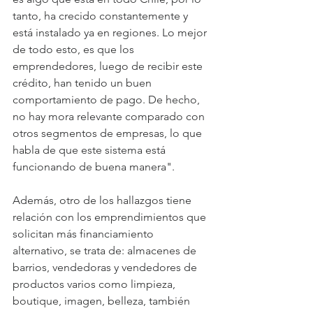
tanto, ha crecido constantemente y 
está instalado ya en regiones. Lo mejor 
de todo esto, es que los 
emprendedores, luego de recibir este 
crédito, han tenido un buen 
comportamiento de pago. De hecho, 
no hay mora relevante comparado con 
otros segmentos de empresas, lo que 
habla de que este sistema está 
funcionando de buena manera".
Además, otro de los hallazgos tiene 
relación con los emprendimientos que 
solicitan más financiamiento 
alternativo, se trata de: almacenes de 
barrios, vendedoras y vendedores de 
productos varios como limpieza, 
boutique, imagen, belleza, también 