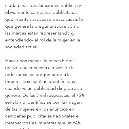
ciudadanas, declaraciones públicas y 
obviamente campañas publicitarias 
que intentan asociarse a esta causa, lo 
que genera la pregunta sobre cómo 
las marcas están representando -y 
entendiendo- el rol de la mujer en la 
sociedad actual.
Hace unos meses, la marca Flores 
realizó una encuesta a través de las 
redes sociales preguntando a las 
mujeres si se sentían identificadas 
cuando veían publicidad dirigida a su 
género. De las 3 mil respuestas, el 75% 
señaló no identificarse con la imagen 
de las mujeres en los anuncios en 
campañas publicitarias nacionales e 
internacionales, mientras que un 64% 