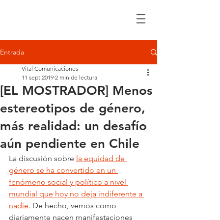
Entrada
Vital Comunicaciones
11 sept 2019
2 min de lectura
[EL MOSTRADOR] Menos
estereotipos de género,
más realidad: un desafío
aún pendiente en Chile
La discusión sobre 
la equidad de 
género se ha convertido en un 
fenómeno social y político a nivel 
mundial que hoy no deja indiferente a 
nadie
. De hecho, vemos como 
diariamente nacen manifestaciones 