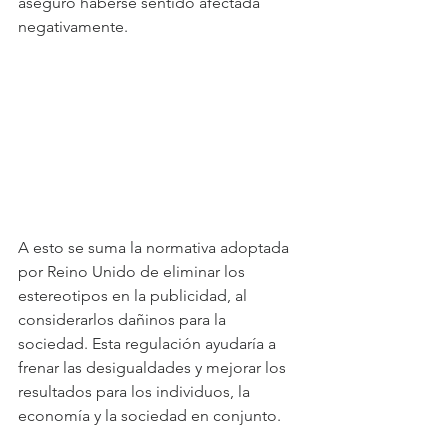
aseguró haberse sentido afectada 
negativamente.
A esto se suma la normativa adoptada 
por Reino Unido de eliminar los 
estereotipos en la publicidad, al 
considerarlos dañinos para la 
sociedad. Esta regulación ayudaría a 
frenar las desigualdades y mejorar los 
resultados para los individuos, la 
economía y la sociedad en conjunto.