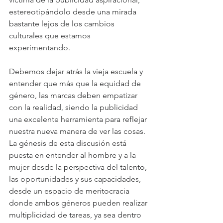
estereotipándolo desde una mirada 
bastante lejos de los cambios 
culturales que estamos 
experimentando.
Debemos dejar atrás la vieja escuela y 
entender que más que la equidad de 
género, las marcas deben empatizar 
con la realidad, siendo la publicidad 
una excelente herramienta para reflejar 
nuestra nueva manera de ver las cosas. 
La génesis de esta discusión está 
puesta en entender al hombre y a la 
mujer desde la perspectiva del talento, 
las oportunidades y sus capacidades, 
desde un espacio de meritocracia 
donde ambos géneros pueden realizar 
multiplicidad de tareas, ya sea dentro 