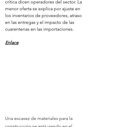
crítica dicen operadores del sector. La 
menor oferta se explica por ajuste en 
los inventarios de proveedores, atraso 
en las entregas y el impacto de las 
cuarentenas en las importaciones.
Enlace
Una escasez de materiales para la 
construcción se está viendo en el 