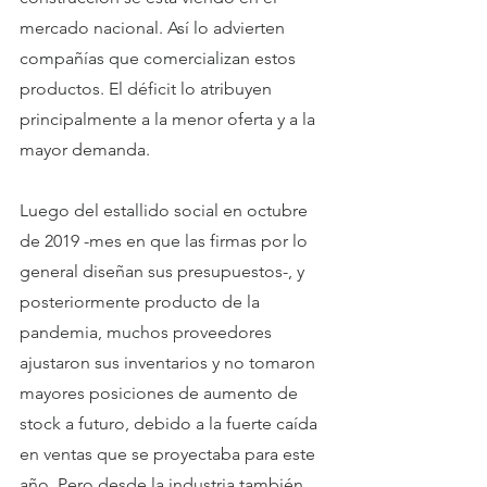
mercado nacional. Así lo advierten 
compañías que comercializan estos 
productos. El déficit lo atribuyen 
principalmente a la menor oferta y a la 
mayor demanda.
Luego del estallido social en octubre 
de 2019 -mes en que las firmas por lo 
general diseñan sus presupuestos-, y 
posteriormente producto de la 
pandemia, muchos proveedores 
ajustaron sus inventarios y no tomaron 
mayores posiciones de aumento de 
stock a futuro, debido a la fuerte caída 
en ventas que se proyectaba para este 
año. Pero desde la industria también 