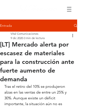
Entrada
Vital Comunicaciones
9 dic 2020
3 min de lectura
[LT] Mercado alerta por
escasez de materiales
para la construcción ante
fuerte aumento de
demanda
Tras el retiro del 10% se produjeron 
alzas en las ventas de entre un 25% y 
30%. Aunque existe un déficit 
importante, la situación aún no es 