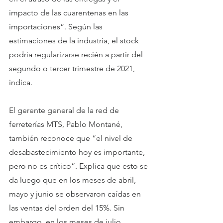
impacto de las cuarentenas en las 
importaciones”. Según las 
estimaciones de la industria, el stock 
podría regularizarse recién a partir del 
segundo o tercer trimestre de 2021, 
indica.
El gerente general de la red de 
ferreterías MTS, Pablo Montané, 
también reconoce que “el nivel de 
desabastecimiento hoy es importante, 
pero no es crítico”. Explica que esto se 
da luego que en los meses de abril, 
mayo y junio se observaron caídas en 
las ventas del orden del 15%. Sin 
embargo, en los meses de julio, 