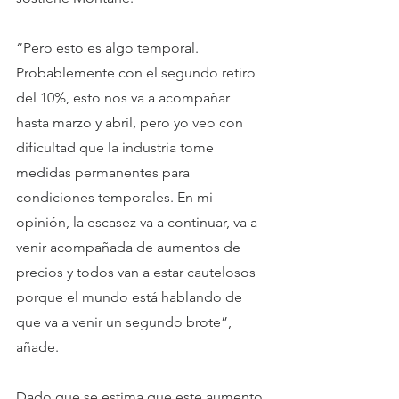
“Pero esto es algo temporal. 
Probablemente con el segundo retiro 
del 10%, esto nos va a acompañar 
hasta marzo y abril, pero yo veo con 
dificultad que la industria tome 
medidas permanentes para 
condiciones temporales. En mi 
opinión, la escasez va a continuar, va a 
venir acompañada de aumentos de 
precios y todos van a estar cautelosos 
porque el mundo está hablando de 
que va a venir un segundo brote”, 
añade.
Dado que se estima que este aumento 