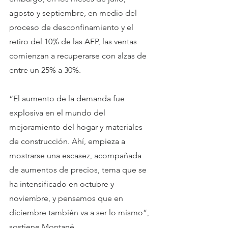
agosto y septiembre, en medio del 
proceso de desconfinamiento y el 
retiro del 10% de las AFP, las ventas 
comienzan a recuperarse con alzas de 
entre un 25% a 30%.
“El aumento de la demanda fue 
explosiva en el mundo del 
mejoramiento del hogar y materiales 
de construcción. Ahí, empieza a 
mostrarse una escasez, acompañada 
de aumentos de precios, tema que se 
ha intensificado en octubre y 
noviembre, y pensamos que en 
diciembre también va a ser lo mismo”, 
sostiene Montané.