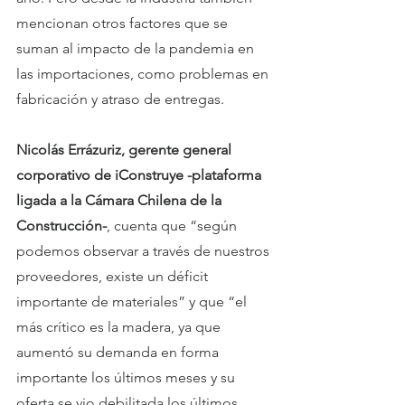
mencionan otros factores que se 
suman al impacto de la pandemia en 
las importaciones, como problemas en 
fabricación y atraso de entregas.
Nicolás Errázuriz, gerente general 
corporativo de iConstruye -plataforma 
ligada a la Cámara Chilena de la 
Construcción-
, cuenta que “según 
podemos observar a través de nuestros 
proveedores, existe un déficit 
importante de materiales” y que “el 
más crítico es la madera, ya que 
aumentó su demanda en forma 
importante los últimos meses y su 
oferta se vio debilitada los últimos 