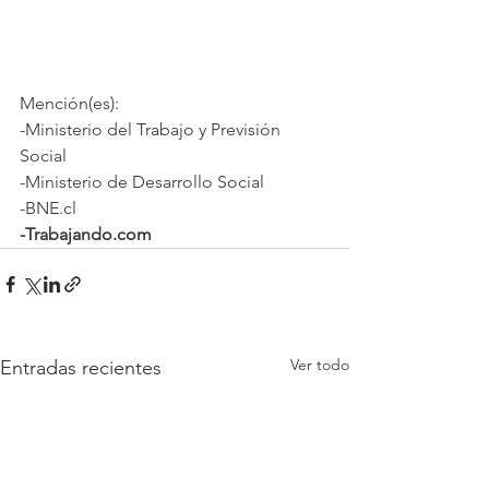
Mención(es):
-Ministerio del Trabajo y Previsión 
Social
-Ministerio de Desarrollo Social
-BNE.cl
-Trabajando.com
Ver todo
Entradas recientes