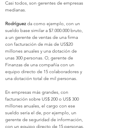
Casi todos, son gerentes de empresas 
medianas.
Rodríguez 
da como ejemplo, con un 
sueldo base similar a $7.000.000 bruto, 
a un gerente de ventas de una firma 
con facturación de más de US$20 
millones anuales y una dotación de 
unas 300 personas. O, gerente de 
Finanzas de una compañía con un 
equipo directo de 15 colaboradores y 
una dotación total de mil personas.
En empresas más grandes, con 
facturación sobre US$ 200 o US$ 300 
millones anuales, el cargo con ese 
sueldo sería el de, por ejemplo, un 
gerente de seguridad de información, 
con un equipo directo de 15 personas. 