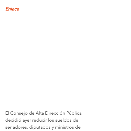
Enlace
El Consejo de Alta Dirección Pública 
decidió ayer reducir los sueldos de 
senadores, diputados y ministros de 