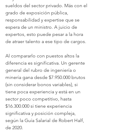
sueldos del sector privado. Más con el 
grado de exposición pública, 
responsabilidad y expertise que se 
espera de un ministro. A juicio de 
expertos, esto puede pesar a la hora 
de atraer talento a ese tipo de cargos.
Al compararlo con puestos altos la 
diferencia es significativa. Un gerente 
general del rubro de ingeniería o 
minería gana desde $7.950.000 brutos 
(sin considerar bonos variables), si 
tiene poca experiencia y está en un 
sector poco competitivo, hasta 
$16.300.000 si tiene experiencia 
significativa y posición compleja, 
según la Guía Salarial de Robert Half, 
de 2020.