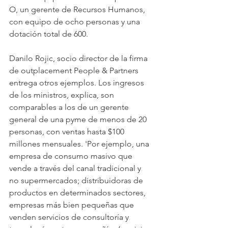
O, un gerente de Recursos Humanos, 
con equipo de ocho personas y una 
dotación total de 600.
Danilo Rojic, socio director de la firma 
de outplacement People & Partners 
entrega otros ejemplos. Los ingresos 
de los ministros, explica, son 
comparables a los de un gerente 
general de una pyme de menos de 20 
personas, con ventas hasta $100 
millones mensuales. 'Por ejemplo, una 
empresa de consumo masivo que 
vende a través del canal tradicional y 
no supermercados; distribuidoras de 
productos en determinados sectores, 
empresas más bien pequeñas que 
venden servicios de consultoría y 