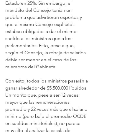
Estado en 25%. Sin embargo, el 
mandato del Consejo tenían un 
problema que advirtieron expertos y 
que el mismo Consejo explicitó: 
estaban obligados a dar el mismo 
sueldo a los ministros que a los 
parlamentarios. Esto, pese a que, 
según el Consejo, la rebaja de salarios 
debía ser menor en el caso de los 
miembros del Gabinete.
Con esto, todos los ministros pasarán a 
ganar alrededor de $5.500.000 líquidos. 
Un monto que, pese a ser 12 veces 
mayor que las remuneraciones 
promedio y 22 veces más que el salario 
mínimo (pero bajo el promedio OCDE 
en sueldos ministeriales), no parece 
muy alto al analizar la escala de 