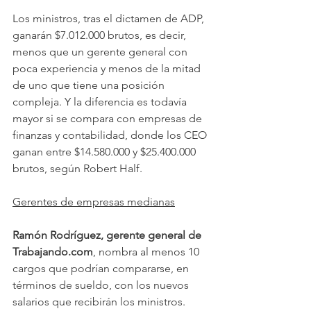
Los ministros, tras el dictamen de ADP, 
ganarán $7.012.000 brutos, es decir, 
menos que un gerente general con 
poca experiencia y menos de la mitad 
de uno que tiene una posición 
compleja. Y la diferencia es todavía 
mayor si se compara con empresas de 
finanzas y contabilidad, donde los CEO 
ganan entre $14.580.000 y $25.400.000 
brutos, según Robert Half.
Gerentes de empresas medianas
Ramón Rodríguez, gerente general de 
Trabajando.com
, nombra al menos 10 
cargos que podrían compararse, en 
términos de sueldo, con los nuevos 
salarios que recibirán los ministros. 