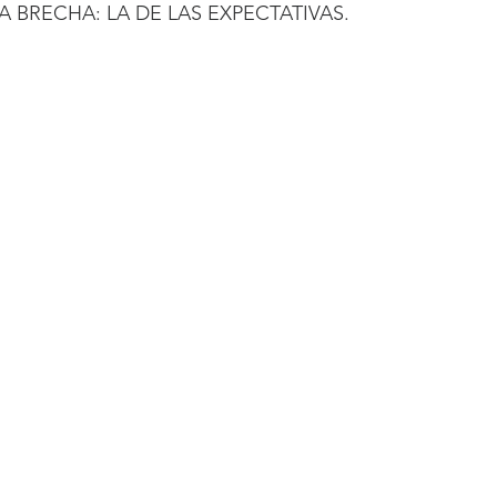
A BRECHA: LA DE LAS EXPECTATIVAS.