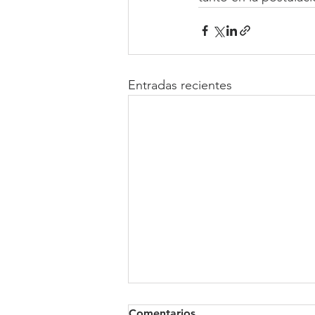
Entradas recientes
Comentarios