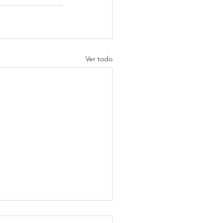
Ver todo