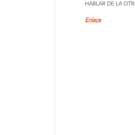
HABLAR DE LA OTR
Enlace