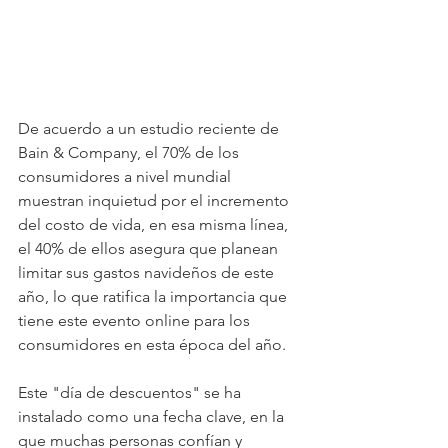
De acuerdo a un estudio reciente de 
Bain & Company, el 70% de los 
consumidores a nivel mundial 
muestran inquietud por el incremento 
del costo de vida, en esa misma línea, 
el 40% de ellos asegura que planean 
limitar sus gastos navideños de este 
año, lo que ratifica la importancia que 
tiene este evento online para los 
consumidores en esta época del año.
Este "día de descuentos" se ha 
instalado como una fecha clave, en la 
que muchas personas confían y 