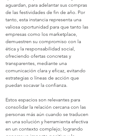
aguardan, para adelantar sus compras 
de las festividades de fin de año. Por 
tanto, esta instancia representa una 
valiosa oportunidad para que tanto las 
empresas como los marketplace, 
demuestren su compromiso con la 
ética y la responsabilidad social, 
ofreciendo ofertas concretas y 
transparentes, mediante una 
comunicación clara y eficaz, evitando 
estrategias o líneas de acción que 
puedan socavar la confianza.
Estos espacios son relevantes para 
consolidar la relación cercana con las 
personas más aún cuando se traducen 
en una solución y herramienta efectiva 
en un contexto complejo; logrando 