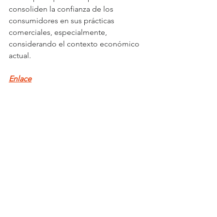
consoliden la confianza de los 
consumidores en sus prácticas 
comerciales, especialmente, 
considerando el contexto económico 
actual.
Enlace