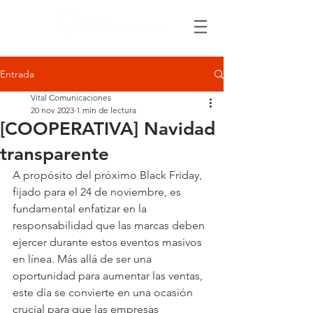
Entrada
Vital Comunicaciones
20 nov 2023
1 min de lectura
[COOPERATIVA] Navidad
transparente
A propósito del próximo Black Friday, 
fijado para el 24 de noviembre, es 
fundamental enfatizar en la 
responsabilidad que las marcas deben 
ejercer durante estos eventos masivos 
en línea. Más allá de ser una 
oportunidad para aumentar las ventas, 
este día se convierte en una ocasión 
crucial para que las empresas 