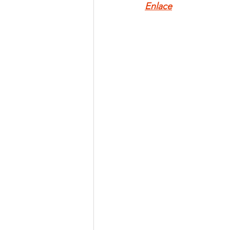
Enlace