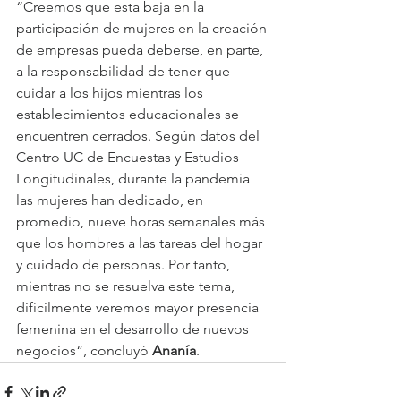
“Creemos que esta baja en la 
participación de mujeres en la creación 
de empresas pueda deberse, en parte, 
a la responsabilidad de tener que 
cuidar a los hijos mientras los 
establecimientos educacionales se 
encuentren cerrados. Según datos del 
Centro UC de Encuestas y Estudios 
Longitudinales, durante la pandemia 
las mujeres han dedicado, en 
promedio, nueve horas semanales más 
que los hombres a las tareas del hogar 
y cuidado de personas. Por tanto, 
mientras no se resuelva este tema, 
difícilmente veremos mayor presencia 
femenina en el desarrollo de nuevos 
negocios“, concluyó 
Ananía
.