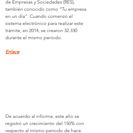
de Empresas y Sociedades (RES), 
también conocido como “Tu empresa 
en un día". Cuando comenzó el 
sistema electrónico para realizar este 
trámite, en 2014, se crearon 32.330 
durante el mismo período.
Enlace
De acuerdo al informe, este año se 
registró un crecimiento del 150% con 
respecto al mismo periodo de hace 