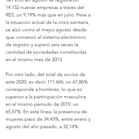
14.152 nuevas empresas a tráves del 
RES, un 9,19% más que en julio. Pese a 
la situación actual de la crisis sanitaria, 
se alzó como el mejor agosto desde 
que comenzó el sistema electrónico 
de registro y superó seis veces la 
cantidad de sociedades constituidas 
en el mismo mes de 2013.
Por otro lado, del total de socios de 
este 2020, es decir 111.606, un 67,86% 
corresponde a hombres, lo que es 
superior a la participación masculina 
en el mismo periodo de 2019, un 
65,57%. En esta línea, la presencia de 
mujeres pasó de 34,43%, entre enero y 
agosto del año pasado, a 32,14%.