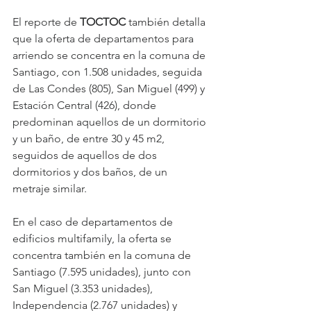
El reporte de 
TOCTOC 
también detalla 
que la oferta de departamentos para 
arriendo se concentra en la comuna de 
Santiago, con 1.508 unidades, seguida 
de Las Condes (805), San Miguel (499) y 
Estación Central (426), donde 
predominan aquellos de un dormitorio 
y un baño, de entre 30 y 45 m2, 
seguidos de aquellos de dos 
dormitorios y dos baños, de un 
metraje similar.
En el caso de departamentos de 
edificios multifamily, la oferta se 
concentra también en la comuna de 
Santiago (7.595 unidades), junto con 
San Miguel (3.353 unidades), 
Independencia (2.767 unidades) y 