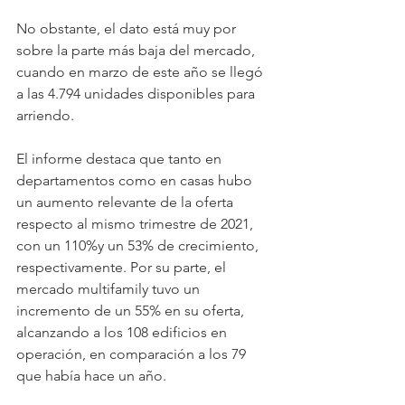
No obstante, el dato está muy por 
sobre la parte más baja del mercado, 
cuando en marzo de este año se llegó 
a las 4.794 unidades disponibles para 
arriendo.
El informe destaca que tanto en 
departamentos como en casas hubo 
un aumento relevante de la oferta 
respecto al mismo trimestre de 2021, 
con un 110%y un 53% de crecimiento, 
respectivamente. Por su parte, el 
mercado multifamily tuvo un 
incremento de un 55% en su oferta, 
alcanzando a los 108 edificios en 
operación, en comparación a los 79 
que había hace un año.