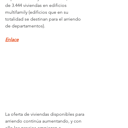
de 3.444 viviendas en edificios 
multifamily (edificios que en su 
totalidad se destinan para el arriendo 
de departamentos).
Enlace
La oferta de viviendas disponibles para 
arriendo continúa aumentando, y con 
ello los precios empiezan a 