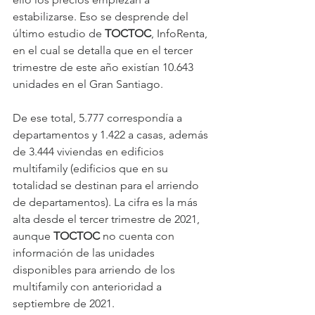
estabilizarse. Eso se desprende del 
último estudio de 
TOCTOC
, InfoRenta, 
en el cual se detalla que en el tercer 
trimestre de este año existían 10.643 
unidades en el Gran Santiago.
De ese total, 5.777 correspondía a 
departamentos y 1.422 a casas, además 
de 3.444 viviendas en edificios 
multifamily (edificios que en su 
totalidad se destinan para el arriendo 
de departamentos). La cifra es la más 
alta desde el tercer trimestre de 2021, 
aunque 
TOCTOC 
no cuenta con 
información de las unidades 
disponibles para arriendo de los 
multifamily con anterioridad a 
septiembre de 2021.