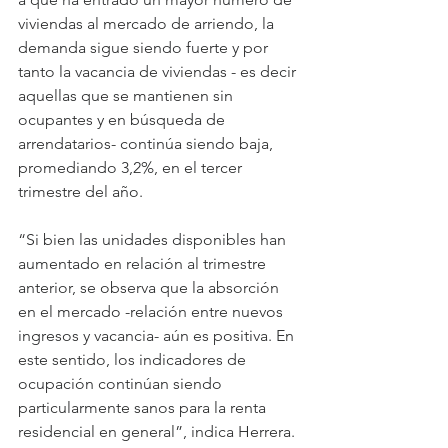
viviendas al mercado de arriendo, la 
demanda sigue siendo fuerte y por 
tanto la vacancia de viviendas - es decir 
aquellas que se mantienen sin 
ocupantes y en búsqueda de 
arrendatarios- continúa siendo baja, 
promediando 3,2%, en el tercer 
trimestre del año.
“Si bien las unidades disponibles han 
aumentado en relación al trimestre 
anterior, se observa que la absorción 
en el mercado -relación entre nuevos 
ingresos y vacancia- aún es positiva. En 
este sentido, los indicadores de 
ocupación continúan siendo 
particularmente sanos para la renta 
residencial en general”, indica Herrera.