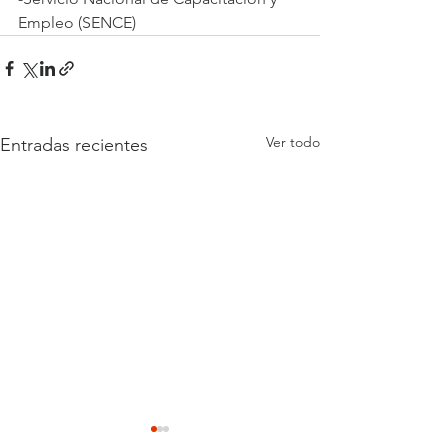
Empleo (SENCE)
Ver todo
Entradas recientes