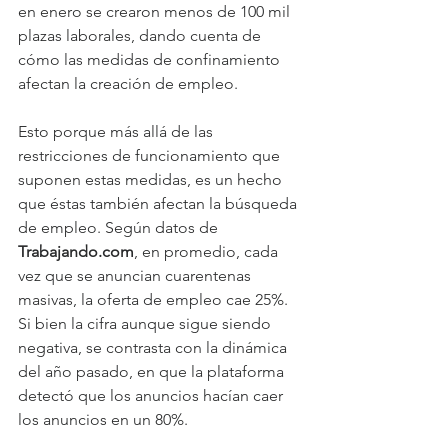
en enero se crearon menos de 100 mil 
plazas laborales, dando cuenta de 
cómo las medidas de confinamiento 
afectan la creación de empleo.
Esto porque más allá de las 
restricciones de funcionamiento que 
suponen estas medidas, es un hecho 
que éstas también afectan la búsqueda 
de empleo. Según datos de 
Trabajando.com
, en promedio, cada 
vez que se anuncian cuarentenas 
masivas, la oferta de empleo cae 25%. 
Si bien la cifra aunque sigue siendo 
negativa, se contrasta con la dinámica 
del año pasado, en que la plataforma 
detectó que los anuncios hacían caer 
los anuncios en un 80%.