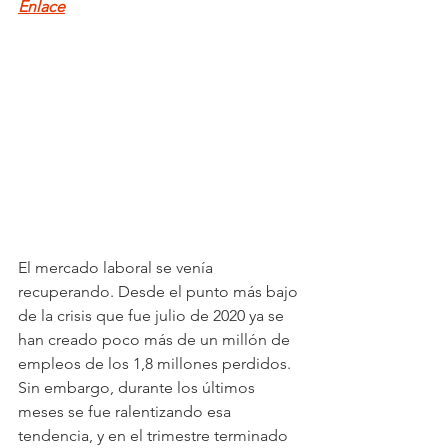
Enlace
El mercado laboral se venía 
recuperando. Desde el punto más bajo 
de la crisis que fue julio de 2020 ya se 
han creado poco más de un millón de 
empleos de los 1,8 millones perdidos. 
Sin embargo, durante los últimos 
meses se fue ralentizando esa 
tendencia, y en el trimestre terminado 