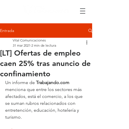
Entrada
Vital Comunicaciones
31 mar 2021
2 min de lectura
[LT] Ofertas de empleo
caen 25% tras anuncio de
confinamiento
Un informe de 
Trabajando.com
menciona que entre los sectores más 
afectados, está el comercio, a los que 
se suman rubros relacionados con 
entretención, educación, hotelería y 
turismo.