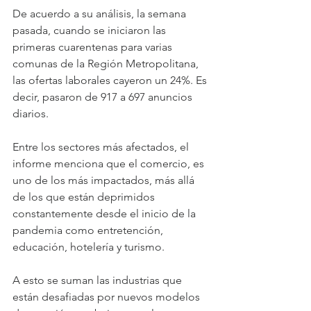
De acuerdo a su análisis, la semana 
pasada, cuando se iniciaron las 
primeras cuarentenas para varias 
comunas de la Región Metropolitana, 
las ofertas laborales cayeron un 24%. Es 
decir, pasaron de 917 a 697 anuncios 
diarios.
Entre los sectores más afectados, el 
informe menciona que el comercio, es 
uno de los más impactados, más allá 
de los que están deprimidos 
constantemente desde el inicio de la 
pandemia como entretención, 
educación, hotelería y turismo.
A esto se suman las industrias que 
están desafiadas por nuevos modelos 