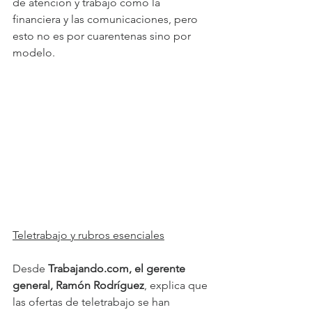
de atención y trabajo como la 
financiera y las comunicaciones, pero 
esto no es por cuarentenas sino por 
modelo.
Teletrabajo y rubros esenciales
Desde 
Trabajando.com, el gerente 
general, Ramón Rodríguez
, explica que 
las ofertas de teletrabajo se han 