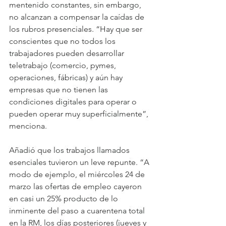
mentenido constantes, sin embargo, 
no alcanzan a compensar la caídas de 
los rubros presenciales. “Hay que ser 
conscientes que no todos los 
trabajadores pueden desarrollar 
teletrabajo (comercio, pymes, 
operaciones, fábricas) y aún hay 
empresas que no tienen las 
condiciones digitales para operar o 
pueden operar muy superficialmente”, 
menciona.
Añadió que los trabajos llamados 
esenciales tuvieron un leve repunte. “A 
modo de ejemplo, el miércoles 24 de 
marzo las ofertas de empleo cayeron 
en casi un 25% producto de lo 
inminente del paso a cuarentena total 
en la RM, los días posteriores (jueves y 