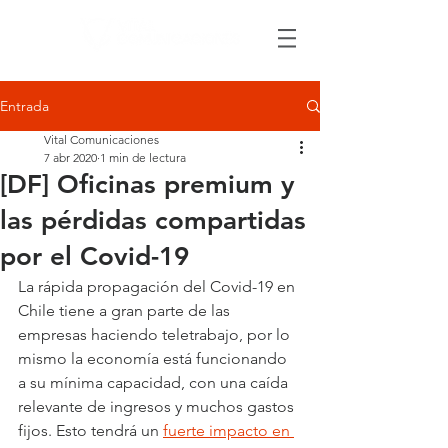
Entrada
Vital Comunicaciones
7 abr 2020
1 min de lectura
[DF] Oficinas premium y
las pérdidas compartidas
por el Covid-19
La rápida propagación del Covid-19 en 
Chile tiene a gran parte de las 
empresas haciendo teletrabajo, por lo 
mismo la economía está funcionando 
a su mínima capacidad, con una caída 
relevante de ingresos y muchos gastos 
fijos. Esto tendrá un 
fuerte impacto en 