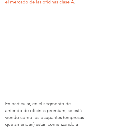
el mercado de las oficinas clase A
.
En particular, en el segmento de 
arriendo de oficinas premium, se está 
viendo cómo los ocupantes (empresas 
que arriendan) están comenzando a 