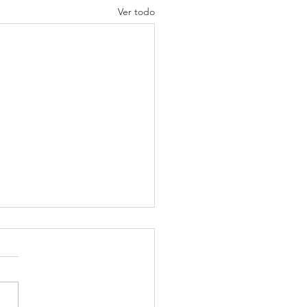
Ver todo