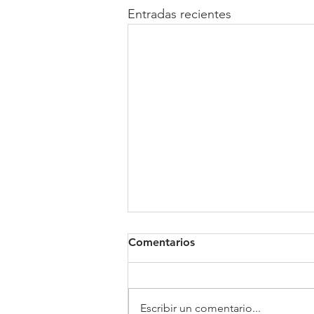
Entradas recientes
Comentarios
Clínica Somno
Escribir un comentario...